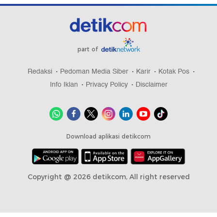
part of
Redaksi
Pedoman Media Siber
Karir
Kotak Pos
Info Iklan
Privacy Policy
Disclaimer
Download aplikasi detikcom
Copyright @ 2026 detikcom, All right reserved