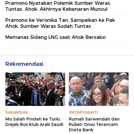
Pramono Nyatakan Polemik Sumber Waras
Tuntas, Ahok: Akhirnya Kebenaran Muncul
Pramono ke Veronika Tan: Sampaikan ke Pak
Ahok, Sumber Waras Sudah Tuntas
Memanas Sidang LNG saat Ahok Bersaksi
Rekomendasi
Sepakbola
detikProperti
Mo Salah Pindah ke Turki,
Rumah Sarwendah dan
Diejek Bos Klub Arab Saudi
Ruben Onsu Terancam
Disita Bank