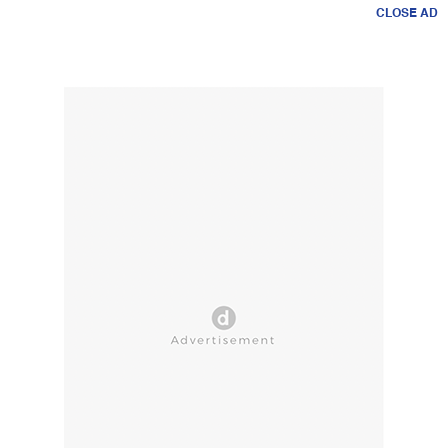
CLOSE AD