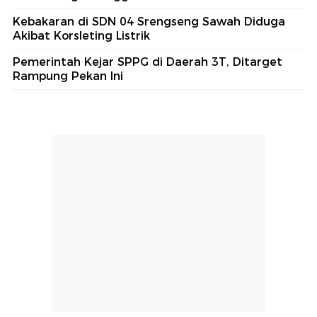
Kebakaran di SDN 04 Srengseng Sawah Diduga
Akibat Korsleting Listrik
Pemerintah Kejar SPPG di Daerah 3T, Ditarget
Rampung Pekan Ini