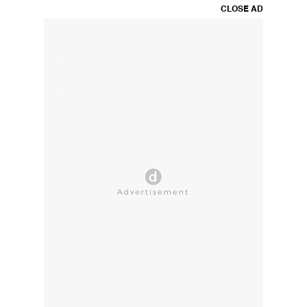
CLOSE AD