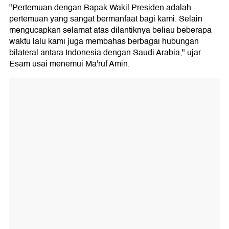
"Pertemuan dengan Bapak Wakil Presiden adalah
pertemuan yang sangat bermanfaat bagi kami. Selain
mengucapkan selamat atas dilantiknya beliau beberapa
waktu lalu kami juga membahas berbagai hubungan
bilateral antara Indonesia dengan Saudi Arabia," ujar
Esam usai menemui Ma'ruf Amin.