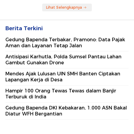
Lihat Selengkapnya
Berita Terkini
Gedung Bapenda Terbakar, Pramono: Data Pajak
Aman dan Layanan Tetap Jalan
Antisipasi Karhutla, Polda Sumsel Pantau Lahan
Gambut Gunakan Drone
Mendes Ajak Lulusan UIN SMH Banten Ciptakan
Lapangan Kerja di Desa
Hampir 100 Orang Tewas Tewas dalam Banjir
Terburuk di India
Gedung Bapenda DKI Kebakaran, 1.000 ASN Bakal
Diatur WFH Bergantian