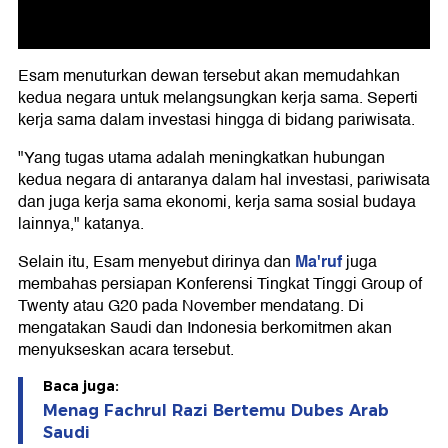
Esam menuturkan dewan tersebut akan memudahkan
kedua negara untuk melangsungkan kerja sama. Seperti
kerja sama dalam investasi hingga di bidang pariwisata.
"Yang tugas utama adalah meningkatkan hubungan
kedua negara di antaranya dalam hal investasi, pariwisata
dan juga kerja sama ekonomi, kerja sama sosial budaya
lainnya," katanya.
Ma'ruf
Selain itu, Esam menyebut dirinya dan
juga
membahas persiapan Konferensi Tingkat Tinggi Group of
Twenty atau G20 pada November mendatang. Di
mengatakan Saudi dan Indonesia berkomitmen akan
menyukseskan acara tersebut.
Baca juga:
Menag Fachrul Razi Bertemu Dubes Arab
Saudi