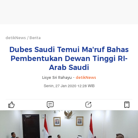
detikNews
Berita
Dubes Saudi Temui Ma'ruf Bahas
Pembentukan Dewan Tinggi RI-
Arab Saudi
Lisye Sri Rahayu -
detikNews
Senin, 27 Jan 2020 12:28 WIB