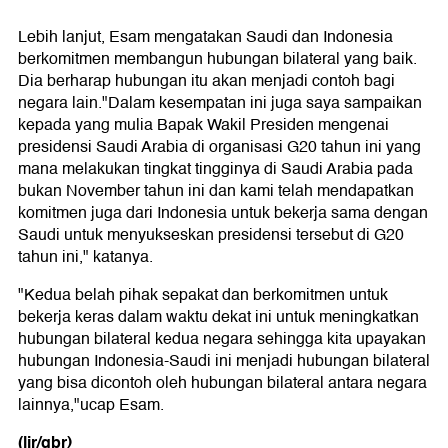
Lebih lanjut, Esam mengatakan Saudi dan Indonesia
berkomitmen membangun hubungan bilateral yang baik.
Dia berharap hubungan itu akan menjadi contoh bagi
negara lain."Dalam kesempatan ini juga saya sampaikan
kepada yang mulia Bapak Wakil Presiden mengenai
presidensi Saudi Arabia di organisasi G20 tahun ini yang
mana melakukan tingkat tingginya di Saudi Arabia pada
bukan November tahun ini dan kami telah mendapatkan
komitmen juga dari Indonesia untuk bekerja sama dengan
Saudi untuk menyukseskan presidensi tersebut di G20
tahun ini," katanya.
"Kedua belah pihak sepakat dan berkomitmen untuk
bekerja keras dalam waktu dekat ini untuk meningkatkan
hubungan bilateral kedua negara sehingga kita upayakan
hubungan Indonesia-Saudi ini menjadi hubungan bilateral
yang bisa dicontoh oleh hubungan bilateral antara negara
lainnya,"ucap Esam.
(lir/gbr)