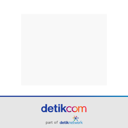
part of