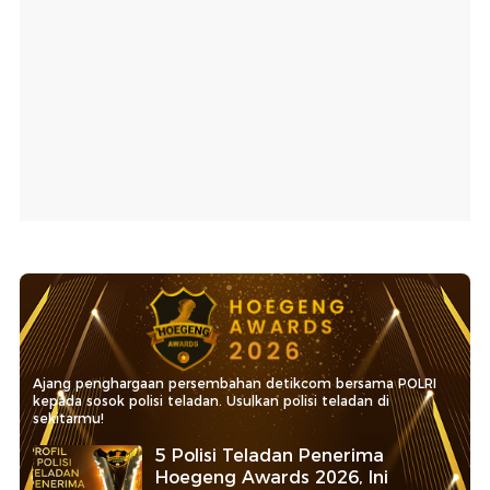
Ajang penghargaan persembahan detikcom bersama POLRI
kepada sosok polisi teladan. Usulkan polisi teladan di
sekitarmu!
5 Polisi Teladan Penerima
Hoegeng Awards 2026, Ini