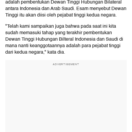
adalah pembentukan Dewan Tinggi Hubungan Bilateral
antara Indonesia dan Arab Saudi. Esam menyebut Dewan
Tinggi itu akan diisi oleh pejabat tinggi kedua negara.
"Telah kami sampaikan juga bahwa pada saat ini kita
sudah memasuki tahap yang terakhir pembentukan
Dewan Tinggi Hubungan Bilteral Indonesia dan Saudi di
mana nanti keanggotaannya adalah para pejabat tinggi
dari kedua negara," kata dia.
ADVERTISEMENT