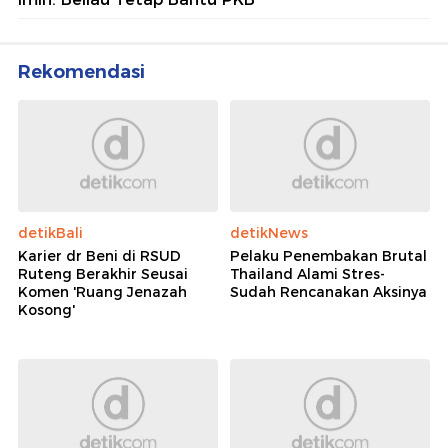
Rekomendasi
detikBali
detikNews
Karier dr Beni di RSUD
Pelaku Penembakan Brutal
Ruteng Berakhir Seusai
Thailand Alami Stres-
Komen 'Ruang Jenazah
Sudah Rencanakan Aksinya
Kosong'