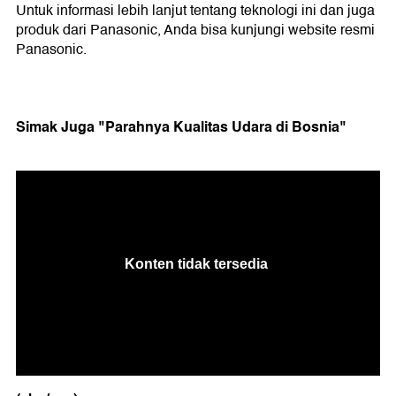
Untuk informasi lebih lanjut tentang teknologi ini dan juga
produk dari Panasonic, Anda bisa kunjungi website resmi
Panasonic.
Simak Juga "Parahnya Kualitas Udara di Bosnia"