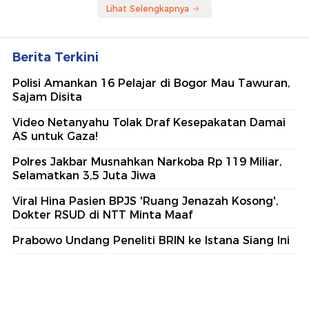
Lihat Selengkapnya
Berita Terkini
Polisi Amankan 16 Pelajar di Bogor Mau Tawuran,
Sajam Disita
Video Netanyahu Tolak Draf Kesepakatan Damai
AS untuk Gaza!
Polres Jakbar Musnahkan Narkoba Rp 119 Miliar,
Selamatkan 3,5 Juta Jiwa
Viral Hina Pasien BPJS 'Ruang Jenazah Kosong',
Dokter RSUD di NTT Minta Maaf
Prabowo Undang Peneliti BRIN ke Istana Siang Ini