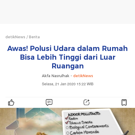
detikNews
Berita
Awas! Polusi Udara dalam Rumah
Bisa Lebih Tinggi dari Luar
Ruangan
Akfa Nasrulhak -
detikNews
Selasa, 21 Jan 2020 15:22 WIB