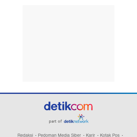
part of
Redaksi
Pedoman Media Siber
Karir
Kotak Pos