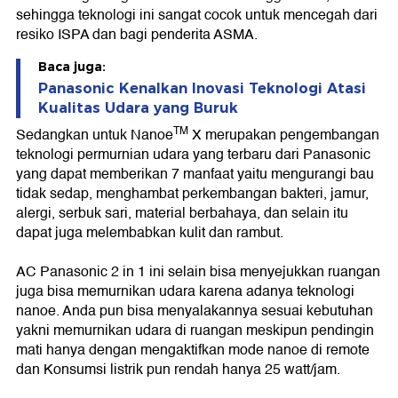
sehingga teknologi ini sangat cocok untuk mencegah dari
resiko ISPA dan bagi penderita ASMA.
Baca juga:
Panasonic Kenalkan Inovasi Teknologi Atasi
Kualitas Udara yang Buruk
TM
Sedangkan untuk Nanoe
X merupakan pengembangan
teknologi permurnian udara yang terbaru dari Panasonic
yang dapat memberikan 7 manfaat yaitu mengurangi bau
tidak sedap, menghambat perkembangan bakteri, jamur,
alergi, serbuk sari, material berbahaya, dan selain itu
dapat juga melembabkan kulit dan rambut.
AC Panasonic 2 in 1 ini selain bisa menyejukkan ruangan
juga bisa memurnikan udara karena adanya teknologi
nanoe. Anda pun bisa menyalakannya sesuai kebutuhan
yakni memurnikan udara di ruangan meskipun pendingin
mati hanya dengan mengaktifkan mode nanoe di remote
dan Konsumsi listrik pun rendah hanya 25 watt/jam.