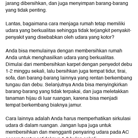
jarang dibersihkan, dan juga menyimpan barang-barang
yang tidak penting.
Lantas, bagaimana cara menjaga rumah tetap memiliki
udara yang berkualitas sehingga tidak terjangkit penyakit-
penyakit yang disebabkan oleh udara yang kotor?
Anda bisa memulainya dengan membersihkan rumah
Anda untuk menghasilkan udara yang berkualitas.
Dimulai dari membersihkan karpet dengan penyedot debu
1-2 minggu sekali, lalu bersihkan juga tempat tidur, tirai,
sofa, dan barang-barang lainnya yang rentan berkembang
tungau dan debu. Selanjutnya Anda bisa menyingkirkan
barang-barang yang tidak terpakai, dan juga meletakkan
tanaman hijau di luar ruangan, karena bisa menjadi
tempat berkembang biaknya jamur.
Cara lainnya adalah Anda harus memperhatikan sirkulasi
udara di dalam ruangan. Jangan lupa juga untuk
membersihkan dan mengganti penyaring udara pada AC