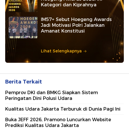
Kategori dan Kiprahnya
IM57+ Sebut Hoegeng Awards
Jadi Motivasi Polri Jalankan
Amanat Konstitusi
Lihat Selengkapnya
Berita Terkait
Pemprov DKI dan BMKG Siapkan Sistem
Peringatan Dini Polusi Udara
Kualitas Udara Jakarta Terburuk di Dunia Pagi Ini
Buka JEFF 2026, Pramono Luncurkan Website
Prediksi Kualitas Udara Jakarta