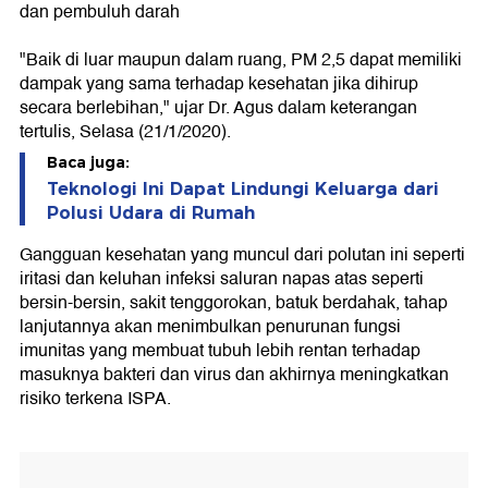
dan pembuluh darah
"Baik di luar maupun dalam ruang, PM 2,5 dapat memiliki
dampak yang sama terhadap kesehatan jika dihirup
secara berlebihan," ujar Dr. Agus dalam keterangan
tertulis, Selasa (21/1/2020).
Baca juga:
Teknologi Ini Dapat Lindungi Keluarga dari
Polusi Udara di Rumah
Gangguan kesehatan yang muncul dari polutan ini seperti
iritasi dan keluhan infeksi saluran napas atas seperti
bersin-bersin, sakit tenggorokan, batuk berdahak, tahap
lanjutannya akan menimbulkan penurunan fungsi
imunitas yang membuat tubuh lebih rentan terhadap
masuknya bakteri dan virus dan akhirnya meningkatkan
risiko terkena ISPA.