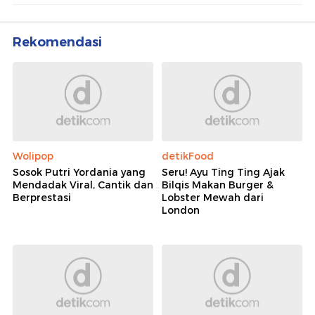
Rekomendasi
Wolipop
detikFood
Sosok Putri Yordania yang
Seru! Ayu Ting Ting Ajak
Mendadak Viral, Cantik dan
Bilqis Makan Burger &
Berprestasi
Lobster Mewah dari
London