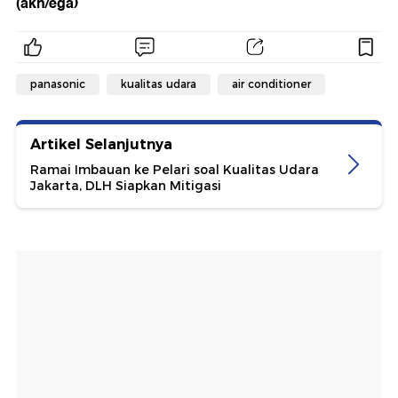
(akn/ega)
panasonic
kualitas udara
air conditioner
Artikel Selanjutnya
Ramai Imbauan ke Pelari soal Kualitas Udara
Jakarta, DLH Siapkan Mitigasi