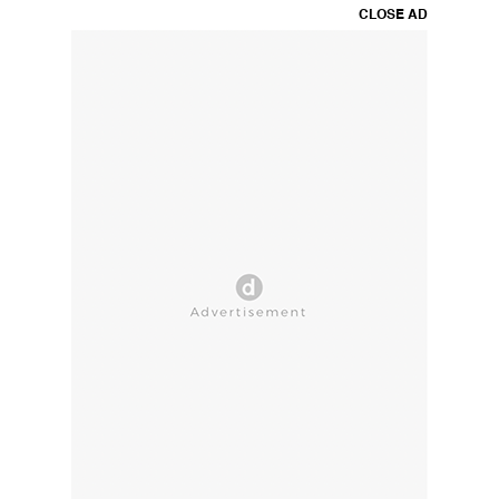
CLOSE AD