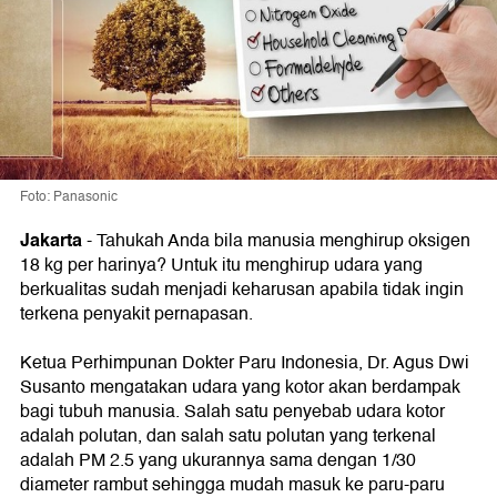
Foto: Panasonic
Jakarta
-
Tahukah Anda bila manusia menghirup oksigen
18 kg per harinya? Untuk itu menghirup udara yang
berkualitas sudah menjadi keharusan apabila tidak ingin
terkena penyakit pernapasan.
Ketua Perhimpunan Dokter Paru Indonesia, Dr. Agus Dwi
Susanto mengatakan udara yang kotor akan berdampak
bagi tubuh manusia. Salah satu penyebab udara kotor
adalah polutan, dan salah satu polutan yang terkenal
adalah PM 2.5 yang ukurannya sama dengan 1/30
diameter rambut sehingga mudah masuk ke paru-paru