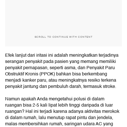
SCROLL TO CONTINUE WITH CONTENT
Efek lanjut dari iritasi ini adalah meningkatkan terjadinya
serangan penyakit pada pasien yang memang memiliki
penyakit pernapasan, seperti asma, dan Penyakit Paru
Obstruktif Kronis (PPOK) bahkan bisa berkembang
menjadi kanker paru, atau meningkatnya resiko terkena
penyakit jantung dan pembuluh darah, termasuk stroke.
Namun apakah Anda mengetahui polusi di dalam
ruangan bisa 2-5 kali lipat lebih tinggi daripada di luar
ruangan? Hal ini terjadi karena adanya aktivitas merokok
di dalam rumah, lalu menutup rapat pintu dan jendela,
malas membersihkan rumah, saringan udara AC yang