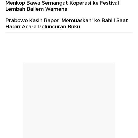
Menkop Bawa Semangat Koperasi ke Festival
Lembah Baliem Wamena
Prabowo Kasih Rapor 'Memuaskan' ke Bahlil Saat
Hadiri Acara Peluncuran Buku