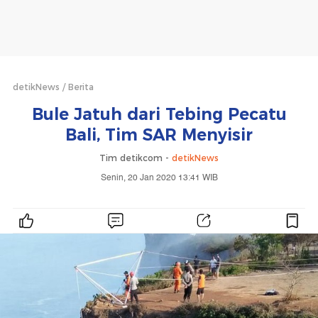
detikNews
Berita
Bule Jatuh dari Tebing Pecatu
Bali, Tim SAR Menyisir
Tim detikcom -
detikNews
Senin, 20 Jan 2020 13:41 WIB