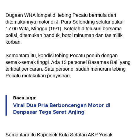
Dugaan WNA lompat di tebing Pecatu bermula dari
ditemukannya motor di Jl Pura Selonding sekitar pukul
17.00 Wita, Minggu (19/1). Setelah ditelusuri bersama
polisi, ditemukan handuk, botol minuman dan tas milik
korban.
Sementara itu, kondisi tebing Pecatu penuh dengan
semak-semak tinggi. Ada 13 personel Basarnas Bali yang
terlibat pencaran. Satu personel sudah menuruni tebing
Pecatu melakukan penyisiran.
Baca juga:
Viral Dua Pria Berboncengan Motor di
Denpasar Tega Seret Anjing
Sementara itu Kapolsek Kuta Selatan AKP Yusak