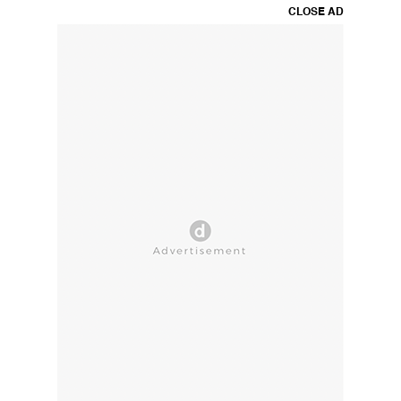
CLOSE AD