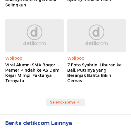
Selingkuh
Wolipop
Wolipop
Viral Alumni SMA Bogor
7 Foto Syahrini Liburan ke
Pamer Pindah ke AS Demi
Bali, Putrinya yang
Kejar Mimpi, Faktanya
Beranjak Balita Bikin
Ternyata
Gemas
Selengkapnya
Berita detikcom Lainnya