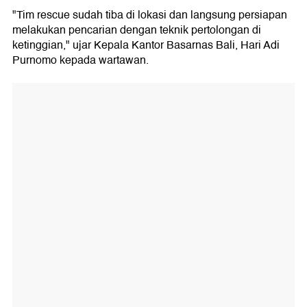
"Tim rescue sudah tiba di lokasi dan langsung persiapan
melakukan pencarian dengan teknik pertolongan di
ketinggian," ujar Kepala Kantor Basarnas Bali, Hari Adi
Purnomo kepada wartawan.