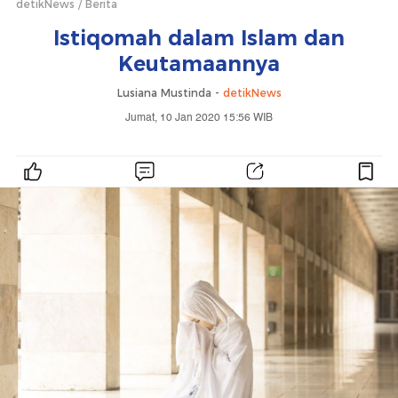
detikNews
Berita
Istiqomah dalam Islam dan
Keutamaannya
Lusiana Mustinda -
detikNews
Jumat, 10 Jan 2020 15:56 WIB