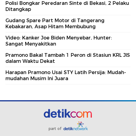
Polisi Bongkar Peredaran Sinte di Bekasi, 2 Pelaku
Ditangkap
Gudang Spare Part Motor di Tangerang
Kebakaran, Asap Hitam Membubung
Video: Kanker Joe Biden Menyebar, Hunter:
Sangat Menyakitkan
Pramono Bakal Tambah 1 Peron di Stasiun KRL JIS
dalam Waktu Dekat
Harapan Pramono Usai STY Latih Persija: Mudah-
mudahan Musim Ini Juara
part of