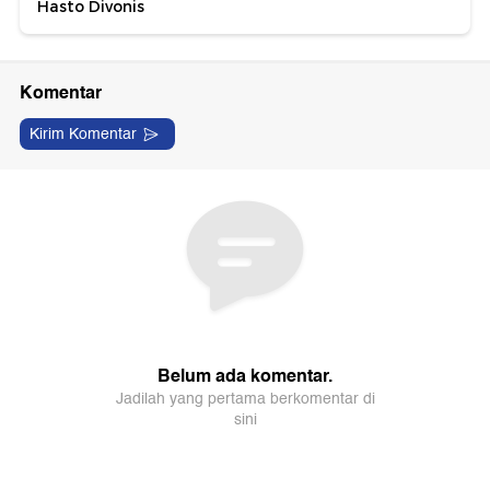
Hasto Divonis