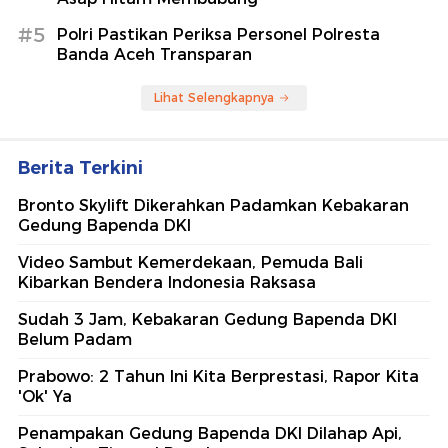
#5
Polri Pastikan Periksa Personel Polresta
Banda Aceh Transparan
Lihat Selengkapnya
Berita Terkini
Bronto Skylift Dikerahkan Padamkan Kebakaran
Gedung Bapenda DKI
Video Sambut Kemerdekaan, Pemuda Bali
Kibarkan Bendera Indonesia Raksasa
Sudah 3 Jam, Kebakaran Gedung Bapenda DKI
Belum Padam
Prabowo: 2 Tahun Ini Kita Berprestasi, Rapor Kita
'Ok' Ya
Penampakan Gedung Bapenda DKI Dilahap Api,