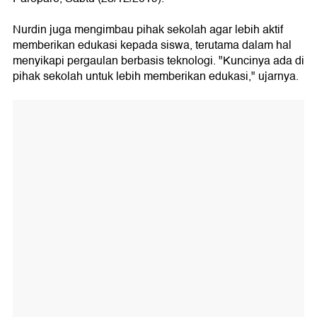
Nurdin juga mengimbau pihak sekolah agar lebih aktif
memberikan edukasi kepada siswa, terutama dalam hal
menyikapi pergaulan berbasis teknologi. "Kuncinya ada di
pihak sekolah untuk lebih memberikan edukasi," ujarnya.