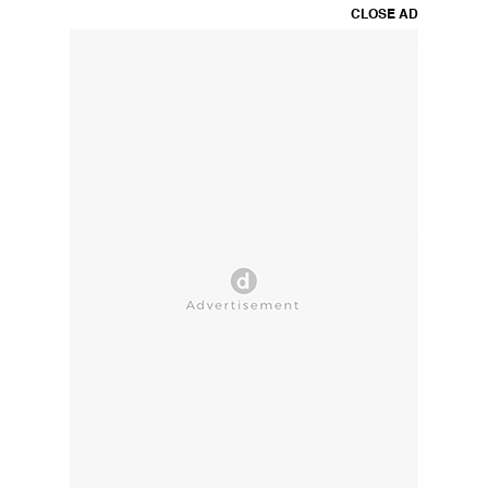
CLOSE AD