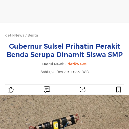
detikNews
Berita
Gubernur Sulsel Prihatin Perakit
Benda Serupa Dinamit Siswa SMP
Hasrul Nawir -
detikNews
Sabtu, 28 Des 2019 12:53 WIB