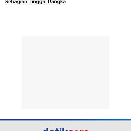
Sebagian Tinggal Rangka