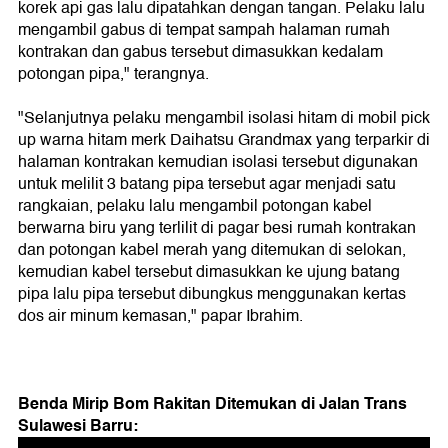
korek api gas lalu dipatahkan dengan tangan. Pelaku lalu
mengambil gabus di tempat sampah halaman rumah
kontrakan dan gabus tersebut dimasukkan kedalam
potongan pipa," terangnya.
"Selanjutnya pelaku mengambil isolasi hitam di mobil pick
up warna hitam merk Daihatsu Grandmax yang terparkir di
halaman kontrakan kemudian isolasi tersebut digunakan
untuk melilit 3 batang pipa tersebut agar menjadi satu
rangkaian, pelaku lalu mengambil potongan kabel
berwarna biru yang terlilit di pagar besi rumah kontrakan
dan potongan kabel merah yang ditemukan di selokan,
kemudian kabel tersebut dimasukkan ke ujung batang
pipa lalu pipa tersebut dibungkus menggunakan kertas
dos air minum kemasan," papar Ibrahim.
Benda Mirip Bom Rakitan Ditemukan di Jalan Trans
Sulawesi Barru: