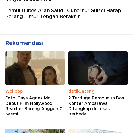
Temui Dubes Arab Saudi, Gubernur Sulsel Harap
Perang Timur Tengah Berakhir
Rekomendasi
Wolipop
detikJateng
Foto: Gaya Agnez Mo
2 Terduga Pembunuh Bos
Debut Film Hollywood
Konter Ambarawa
Reacher Bareng Anggun C.
Ditangkap di Lokasi
Sasmi
Berbeda