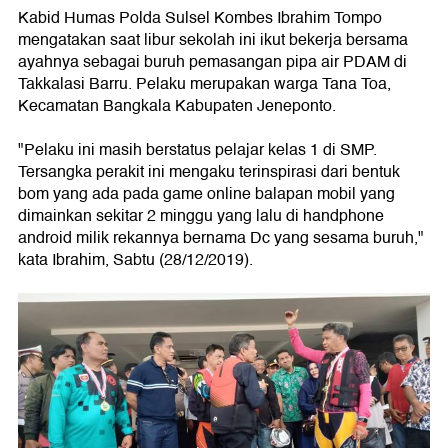
Kabid Humas Polda Sulsel Kombes Ibrahim Tompo
mengatakan saat libur sekolah ini ikut bekerja bersama
ayahnya sebagai buruh pemasangan pipa air PDAM di
Takkalasi Barru. Pelaku merupakan warga Tana Toa,
Kecamatan Bangkala Kabupaten Jeneponto.
"Pelaku ini masih berstatus pelajar kelas 1 di SMP.
Tersangka perakit ini mengaku terinspirasi dari bentuk
bom yang ada pada game online balapan mobil yang
dimainkan sekitar 2 minggu yang lalu di handphone
android milik rekannya bernama Dc yang sesama buruh,"
kata Ibrahim, Sabtu (28/12/2019).