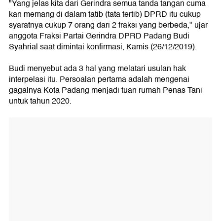
"Yang jelas kita dari Gerindra semua tanda tangan cuma
kan memang di dalam tatib (tata tertib) DPRD itu cukup
syaratnya cukup 7 orang dari 2 fraksi yang berbeda," ujar
anggota Fraksi Partai Gerindra DPRD Padang Budi
Syahrial saat dimintai konfirmasi, Kamis (26/12/2019).
Budi menyebut ada 3 hal yang melatari usulan hak
interpelasi itu. Persoalan pertama adalah mengenai
gagalnya Kota Padang menjadi tuan rumah Penas Tani
untuk tahun 2020.