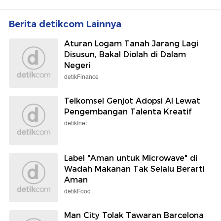
Berita detikcom Lainnya
Aturan Logam Tanah Jarang Lagi
Disusun, Bakal Diolah di Dalam
Negeri
detikFinance
Telkomsel Genjot Adopsi AI Lewat
Pengembangan Talenta Kreatif
detikInet
Label "Aman untuk Microwave" di
Wadah Makanan Tak Selalu Berarti
Aman
detikFood
Man City Tolak Tawaran Barcelona