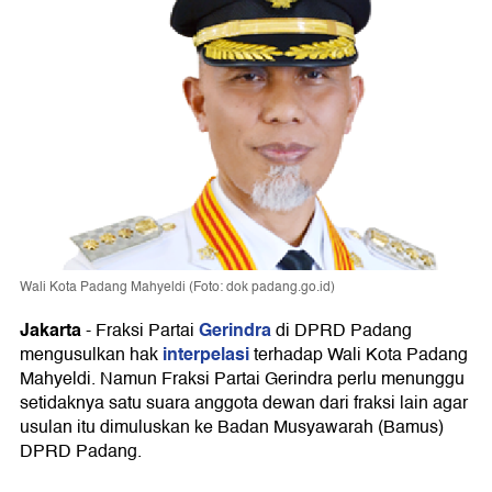
Wali Kota Padang Mahyeldi (Foto: dok padang.go.id)
Jakarta
Gerindra
-
Fraksi Partai
di DPRD Padang
interpelasi
mengusulkan hak
terhadap Wali Kota Padang
Mahyeldi. Namun Fraksi Partai Gerindra perlu menunggu
setidaknya satu suara anggota dewan dari fraksi lain agar
usulan itu dimuluskan ke Badan Musyawarah (Bamus)
DPRD Padang.