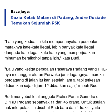
Baca juga:
Razia Kelab Malam di Padang, Andre Rosiade
Temukan Sejumlah PSK
"Lalu yang kedua itu kita mempertanyakan persoalan
maraknya kafe-kafe ilegal, lebih banyak kafe ilegal
daripada kafe legal, kafe-kafe yang memperjualkan
minuman beralkohol tanpa izin," kata Budi.
"Lalu yang ketiga persoalan Pasaraya Padang yang PKL-
nya melanggar aturan Perwako jam dagangnya, mereka
berdagang di jalan itu kan setelah jam 3, tapi terkesan
didiamkan saja di jam 12 dibiarkan saja," imbuh Budi.
Budi menyebut total anggota Fraksi Partai Gerindra di
DPRD Padang sebanyak 11 dari 45 orang. Untuk usulan
hak interpelasi itu disebut Budi baru dari 1 fraksi, yaitu