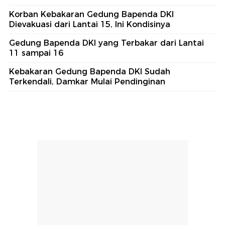
Korban Kebakaran Gedung Bapenda DKI
Dievakuasi dari Lantai 15, Ini Kondisinya
Gedung Bapenda DKI yang Terbakar dari Lantai
11 sampai 16
Kebakaran Gedung Bapenda DKI Sudah
Terkendali, Damkar Mulai Pendinginan