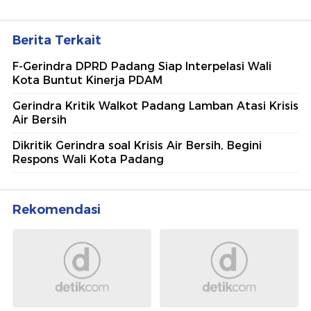
Berita Terkait
F-Gerindra DPRD Padang Siap Interpelasi Wali
Kota Buntut Kinerja PDAM
Gerindra Kritik Walkot Padang Lamban Atasi Krisis
Air Bersih
Dikritik Gerindra soal Krisis Air Bersih, Begini
Respons Wali Kota Padang
Rekomendasi