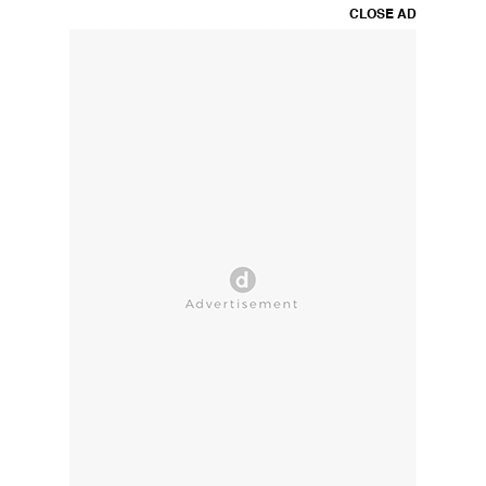
CLOSE AD