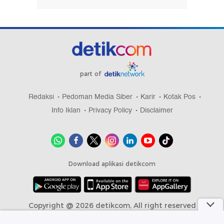
Info Iklan
Privacy Policy
Disclaimer
Download aplikasi detikcom
Copyright @ 2026 detikcom, All right reserved