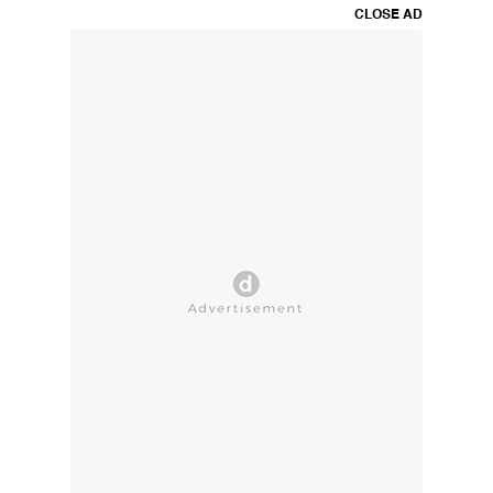
CLOSE AD