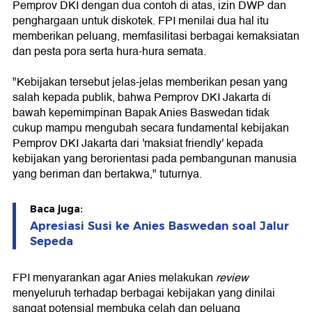
Pemprov DKI dengan dua contoh di atas, izin DWP dan
penghargaan untuk diskotek. FPI menilai dua hal itu
memberikan peluang, memfasilitasi berbagai kemaksiatan
dan pesta pora serta hura-hura semata.
"Kebijakan tersebut jelas-jelas memberikan pesan yang
salah kepada publik, bahwa Pemprov DKI Jakarta di
bawah kepemimpinan Bapak Anies Baswedan tidak
cukup mampu mengubah secara fundamental kebijakan
Pemprov DKI Jakarta dari 'maksiat friendly' kepada
kebijakan yang berorientasi pada pembangunan manusia
yang beriman dan bertakwa," tuturnya.
Baca juga:
Apresiasi Susi ke Anies Baswedan soal Jalur
Sepeda
FPI menyarankan agar Anies melakukan
review
menyeluruh terhadap berbagai kebijakan yang dinilai
sangat potensial membuka celah dan peluang