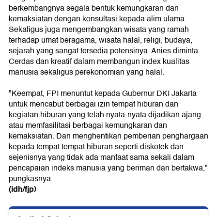
berkembangnya segala bentuk kemungkaran dan
kemaksiatan dengan konsultasi kepada alim ulama.
Sekaligus juga mengembangkan wisata yang ramah
terhadap umat beragama, wisata halal, religi, budaya,
sejarah yang sangat tersedia potensinya. Anies diminta
Cerdas dan kreatif dalam membangun index kualitas
manusia sekaligus perekonomian yang halal.
"Keempat, FPI menuntut kepada Gubernur DKI Jakarta
untuk mencabut berbagai izin tempat hiburan dan
kegiatan hiburan yang telah nyata-nyata dijadikan ajang
atau memfasilitasi berbagai kemungkaran dan
kemaksiatan. Dan menghentikan pemberian penghargaan
kepada tempat tempat hiburan seperti diskotek dan
sejenisnya yang tidak ada manfaat sama sekali dalam
pencapaian indeks manusia yang beriman dan bertakwa,"
pungkasnya.
(idh/fjp)