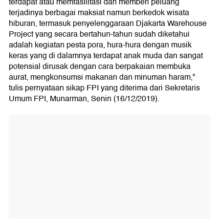
terdapat atau memfasilitasi dan memberi peluang
terjadinya berbagai maksiat namun berkedok wisata
hiburan, termasuk penyelenggaraan Djakarta Warehouse
Project yang secara bertahun-tahun sudah diketahui
adalah kegiatan pesta pora, hura-hura dengan musik
keras yang di dalamnya terdapat anak muda dan sangat
potensial dirusak dengan cara berpakaian membuka
aurat, mengkonsumsi makanan dan minuman haram,"
tulis pernyataan sikap FPI yang diterima dari Sekretaris
Umum FPI, Munarman, Senin (16/12/2019).