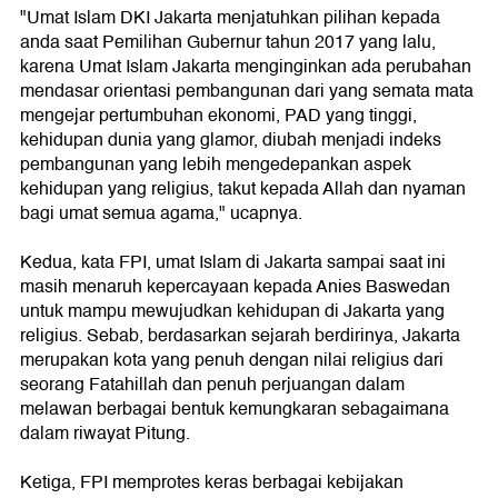
"Umat Islam DKI Jakarta menjatuhkan pilihan kepada
anda saat Pemilihan Gubernur tahun 2017 yang lalu,
karena Umat Islam Jakarta menginginkan ada perubahan
mendasar orientasi pembangunan dari yang semata mata
mengejar pertumbuhan ekonomi, PAD yang tinggi,
kehidupan dunia yang glamor, diubah menjadi indeks
pembangunan yang lebih mengedepankan aspek
kehidupan yang religius, takut kepada Allah dan nyaman
bagi umat semua agama," ucapnya.
Kedua, kata FPI, umat Islam di Jakarta sampai saat ini
masih menaruh kepercayaan kepada Anies Baswedan
untuk mampu mewujudkan kehidupan di Jakarta yang
religius. Sebab, berdasarkan sejarah berdirinya, Jakarta
merupakan kota yang penuh dengan nilai religius dari
seorang Fatahillah dan penuh perjuangan dalam
melawan berbagai bentuk kemungkaran sebagaimana
dalam riwayat Pitung.
Ketiga, FPI memprotes keras berbagai kebijakan