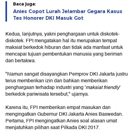
Baca juga:
Anies Copot Lurah Jelambar Gegara Kasus
Tes Honorer DKI Masuk Got
Kedua, lanjutnya, yakni penghargaan untuk diskotek-
diskotek. FPI mengatakan hal itu merupakan tempat
maksiat berkedok hiburan dan tidak ada manfaat untuk
mencapai tujuan pembentukan manusia yang beriman
dan bertakwa.
"Namun sangat disayangkan Pemprov DKI Jakarta justru
terus memberikan izin dan bahkan memberikan
penghargaan terhadap industri yang '
maksiat friendly
'
berkedok pariwisata tersebut," ujarnya.
Karena itu, FPI memberikan empat masukan dan
mengingatkan Gubernur DKI Jakarta Anies Baswedan.
Pertama, FPI mengingatkan Anies soal alasan umat
menjatuhkan pilihan saat Pilkada DKI 2017.