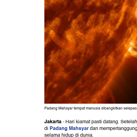
Padang Mahsyar tempat manusia dibangkitkan selepas 
Jakarta
-
Hari kiamat pasti datang. Setela
Padang Mahsyar
di
dan mempertanggung
selama hidup di dunia.