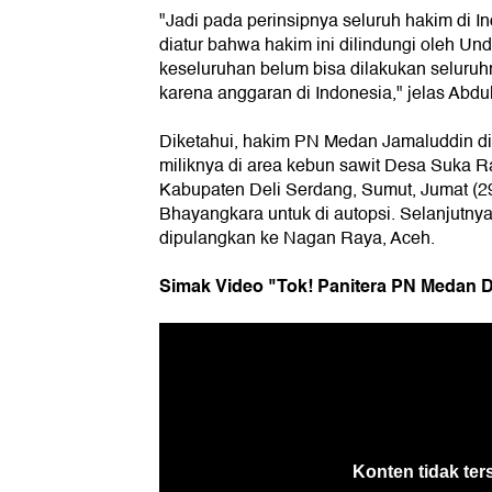
"Jadi pada perinsipnya seluruh hakim di 
diatur bahwa hakim ini dilindungi oleh U
keseluruhan belum bisa dilakukan seluru
karena anggaran di Indonesia," jelas Abdul
Diketahui, hakim PN Medan Jamaluddin di
miliknya di area kebun sawit Desa Suka 
Kabupaten Deli Serdang, Sumut, Jumat (2
Bhayangkara untuk di autopsi. Selanjutny
dipulangkan ke Nagan Raya, Aceh.
Simak Video "Tok! Panitera PN Medan D