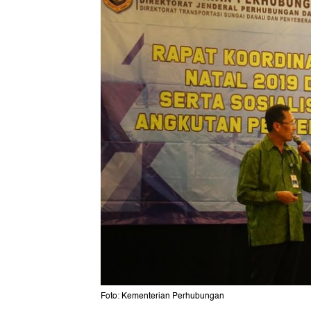
Foto: Kementerian Perhubungan