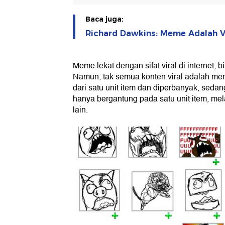
Baca juga:
Richard Dawkins: Meme Adalah V
Meme lekat dengan sifat viral di internet, 
Namun, tak semua konten viral adalah meme
dari satu unit item dan diperbanyak, sed
hanya bergantung pada satu unit item, mel
lain.