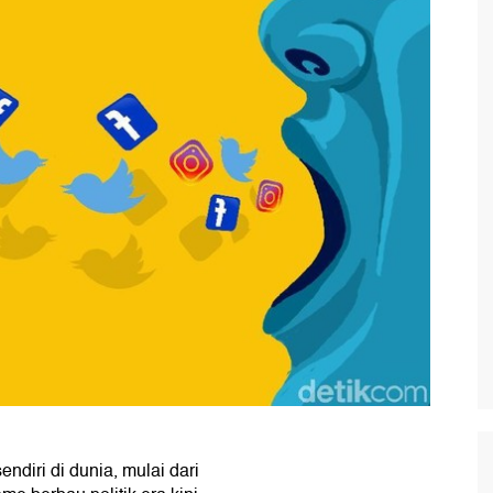
endiri di dunia, mulai dari