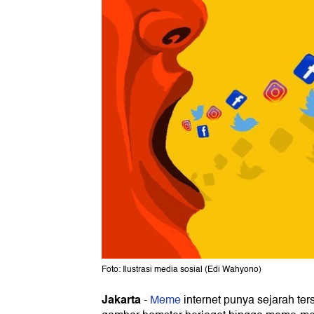
Foto: Ilustrasi media sosial (Edi Wahyono)
Jakarta
-
Meme
internet punya sejarah ters