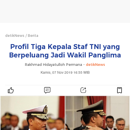
detikNews
Berita
Profil Tiga Kepala Staf TNI yang
Berpeluang Jadi Wakil Panglima
Rakhmad Hidayatulloh Permana -
detikNews
Kamis, 07 Nov 2019 16:55 WIB