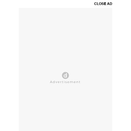
CLOSE AD