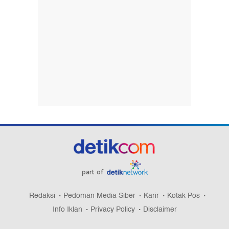
part of
Redaksi
Pedoman Media Siber
Karir
Kotak Pos
Info Iklan
Privacy Policy
Disclaimer