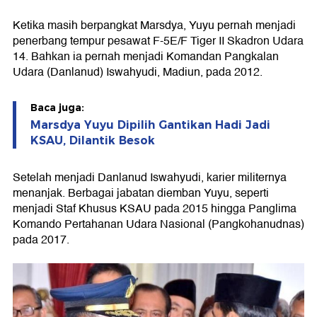
Ketika masih berpangkat Marsdya, Yuyu pernah menjadi
penerbang tempur pesawat F-5E/F Tiger II Skadron Udara
14. Bahkan ia pernah menjadi Komandan Pangkalan
Udara (Danlanud) Iswahyudi, Madiun, pada 2012.
Baca juga:
Marsdya Yuyu Dipilih Gantikan Hadi Jadi
KSAU, Dilantik Besok
Setelah menjadi Danlanud Iswahyudi, karier militernya
menanjak. Berbagai jabatan diemban Yuyu, seperti
menjadi Staf Khusus KSAU pada 2015 hingga Panglima
Komando Pertahanan Udara Nasional (Pangkohanudnas)
pada 2017.