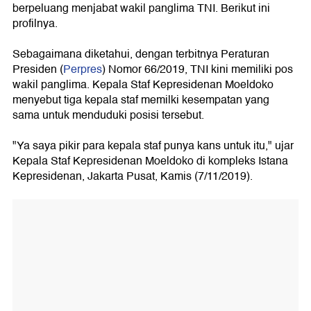
berpeluang menjabat wakil panglima TNI. Berikut ini
profilnya.
Sebagaimana diketahui, dengan terbitnya Peraturan
Presiden (
Perpres
) Nomor 66/2019, TNI kini memiliki pos
wakil panglima. Kepala Staf Kepresidenan Moeldoko
menyebut tiga kepala staf memilki kesempatan yang
sama untuk menduduki posisi tersebut.
"Ya saya pikir para kepala staf punya kans untuk itu," ujar
Kepala Staf Kepresidenan Moeldoko di kompleks Istana
Kepresidenan, Jakarta Pusat, Kamis (7/11/2019).