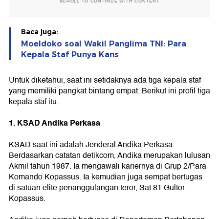
SCROLL TO CONTINUE WITH CONTENT
Baca juga:
Moeldoko soal Wakil Panglima TNI: Para
Kepala Staf Punya Kans
Untuk diketahui, saat ini setidaknya ada tiga kepala staf
yang memiliki pangkat bintang empat. Berikut ini profil tiga
kepala staf itu:
1. KSAD Andika Perkasa
KSAD saat ini adalah Jenderal Andika Perkasa.
Berdasarkan catatan detikcom, Andika merupakan lulusan
Akmil tahun 1987. Ia mengawali kariernya di Grup 2/Para
Komando Kopassus. Ia kemudian juga sempat bertugas
di satuan elite penanggulangan teror, Sat 81 Gultor
Kopassus.