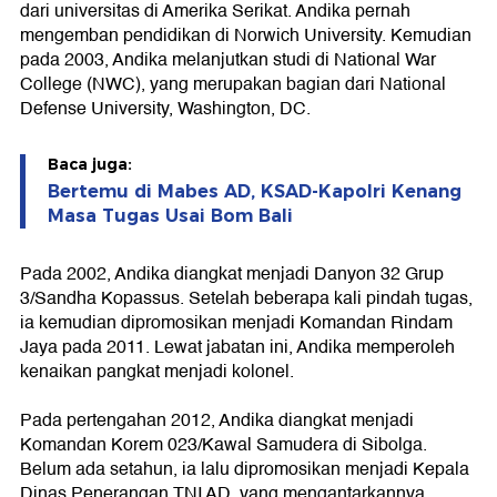
dari universitas di Amerika Serikat. Andika pernah
mengemban pendidikan di Norwich University. Kemudian
pada 2003, Andika melanjutkan studi di National War
College (NWC), yang merupakan bagian dari National
Defense University, Washington, DC.
Baca juga:
Bertemu di Mabes AD, KSAD-Kapolri Kenang
Masa Tugas Usai Bom Bali
Pada 2002, Andika diangkat menjadi Danyon 32 Grup
3/Sandha Kopassus. Setelah beberapa kali pindah tugas,
ia kemudian dipromosikan menjadi Komandan Rindam
Jaya pada 2011. Lewat jabatan ini, Andika memperoleh
kenaikan pangkat menjadi kolonel.
Pada pertengahan 2012, Andika diangkat menjadi
Komandan Korem 023/Kawal Samudera di Sibolga.
Belum ada setahun, ia lalu dipromosikan menjadi Kepala
Dinas Penerangan TNI AD, yang mengantarkannya