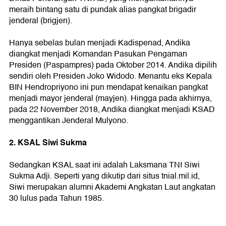
meraih bintang satu di pundak alias pangkat brigadir
jenderal (brigjen).
Hanya sebelas bulan menjadi Kadispenad, Andika
diangkat menjadi Komandan Pasukan Pengaman
Presiden (Paspampres) pada Oktober 2014. Andika dipilih
sendiri oleh Presiden Joko Widodo. Menantu eks Kepala
BIN Hendropriyono ini pun mendapat kenaikan pangkat
menjadi mayor jenderal (mayjen). Hingga pada akhirnya,
pada 22 November 2018, Andika diangkat menjadi KSAD
menggantikan Jenderal Mulyono.
2. KSAL Siwi Sukma
Sedangkan KSAL saat ini adalah Laksmana TNI Siwi
Sukma Adji. Seperti yang dikutip dari situs tnial.mil.id,
Siwi merupakan alumni Akademi Angkatan Laut angkatan
30 lulus pada Tahun 1985.