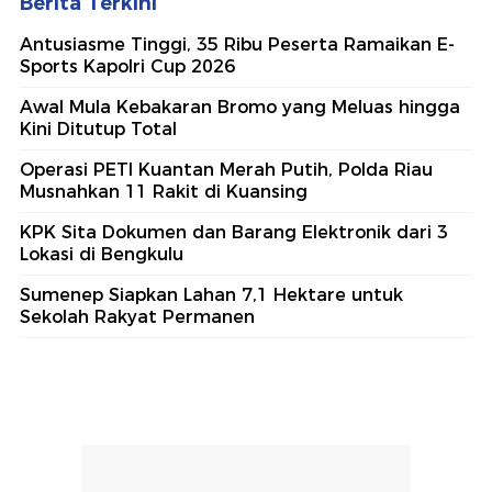
Berita Terkini
Antusiasme Tinggi, 35 Ribu Peserta Ramaikan E-
Sports Kapolri Cup 2026
Awal Mula Kebakaran Bromo yang Meluas hingga
Kini Ditutup Total
Operasi PETI Kuantan Merah Putih, Polda Riau
Musnahkan 11 Rakit di Kuansing
KPK Sita Dokumen dan Barang Elektronik dari 3
Lokasi di Bengkulu
Sumenep Siapkan Lahan 7,1 Hektare untuk
Sekolah Rakyat Permanen