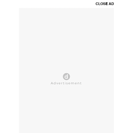
CLOSE AD