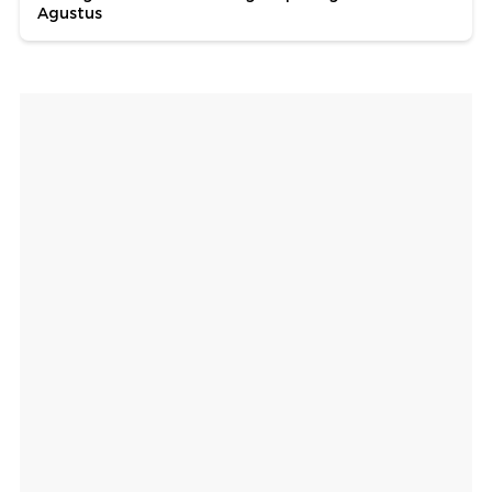
Agustus