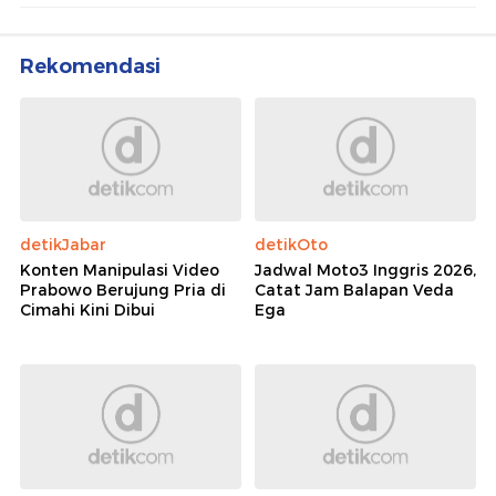
Rekomendasi
detikJabar
detikOto
Konten Manipulasi Video
Jadwal Moto3 Inggris 2026,
Prabowo Berujung Pria di
Catat Jam Balapan Veda
Cimahi Kini Dibui
Ega