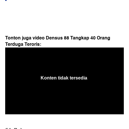
Tonton juga video Densus 88 Tangkap 40 Orang
Terduga Teroris: