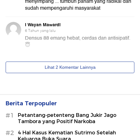
Berita Terpopuler
#1
Petantang-petenteng Bang Jukir Jago
Tambora yang Positif Narkoba
#2
4 Hal Kasus Kematian Sutrimo Setelah
Keluarga Buka Suara