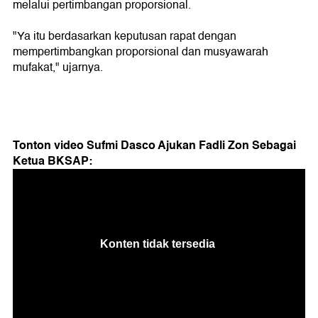
melalui pertimbangan proporsional.
"Ya itu berdasarkan keputusan rapat dengan
mempertimbangkan proporsional dan musyawarah
mufakat," ujarnya.
Tonton video Sufmi Dasco Ajukan Fadli Zon Sebagai
Ketua BKSAP: