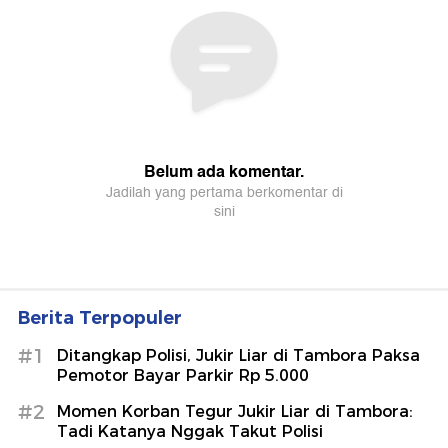
Berita Terpopuler
#1
Ditangkap Polisi, Jukir Liar di Tambora Paksa
Pemotor Bayar Parkir Rp 5.000
#2
Momen Korban Tegur Jukir Liar di Tambora:
Tadi Katanya Nggak Takut Polisi