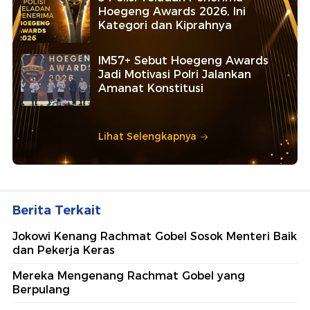
Hoegeng Awards 2026, Ini
Kategori dan Kiprahnya
IM57+ Sebut Hoegeng Awards
Jadi Motivasi Polri Jalankan
Amanat Konstitusi
Lihat Selengkapnya
Berita Terkait
Jokowi Kenang Rachmat Gobel Sosok Menteri Baik
dan Pekerja Keras
Mereka Mengenang Rachmat Gobel yang
Berpulang