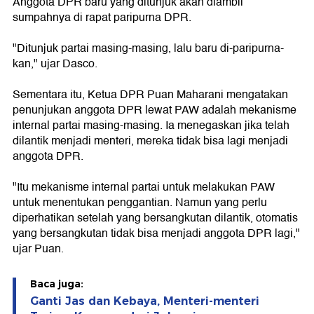
Anggota DPR baru yang ditunjuk akan diambil
sumpahnya di rapat paripurna DPR.
"Ditunjuk partai masing-masing, lalu baru di-paripurna-
kan," ujar Dasco.
Sementara itu, Ketua DPR Puan Maharani mengatakan
penunjukan anggota DPR lewat PAW adalah mekanisme
internal partai masing-masing. Ia menegaskan jika telah
dilantik menjadi menteri, mereka tidak bisa lagi menjadi
anggota DPR.
"Itu mekanisme internal partai untuk melakukan PAW
untuk menentukan penggantian. Namun yang perlu
diperhatikan setelah yang bersangkutan dilantik, otomatis
yang bersangkutan tidak bisa menjadi anggota DPR lagi,"
ujar Puan.
Baca juga:
Ganti Jas dan Kebaya, Menteri-menteri