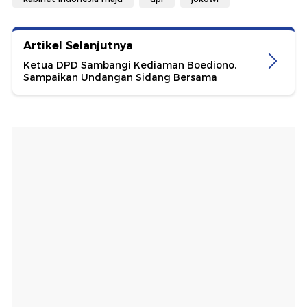
Artikel Selanjutnya
Ketua DPD Sambangi Kediaman Boediono,
Sampaikan Undangan Sidang Bersama