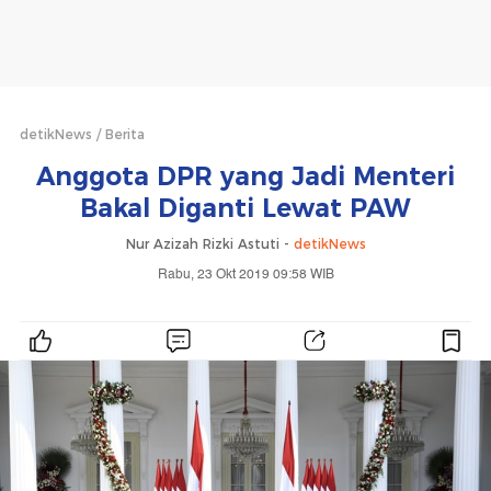
detikNews
Berita
Anggota DPR yang Jadi Menteri
Bakal Diganti Lewat PAW
Nur Azizah Rizki Astuti -
detikNews
Rabu, 23 Okt 2019 09:58 WIB