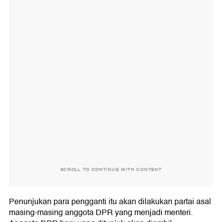
SCROLL TO CONTINUE WITH CONTENT
Penunjukan para pengganti itu akan dilakukan partai asal
masing-masing anggota DPR yang menjadi menteri.