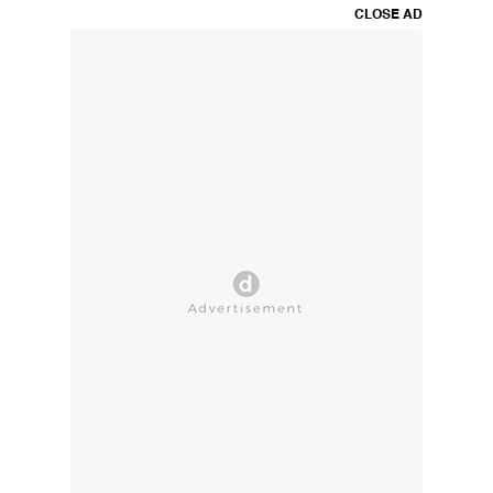
CLOSE AD