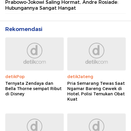
Prabowo-Jokowi Saling Hormat, Andre Rosiade:
Hubungannya Sangat Hangat
Rekomendasi
detikPop
detikJateng
Ternyata Zendaya dan
Pria Semarang Tewas Saat
Bella Thorne sempat Ribut
Ngamar Bareng Cewek di
di Disney
Hotel, Polisi Temukan Obat
Kuat