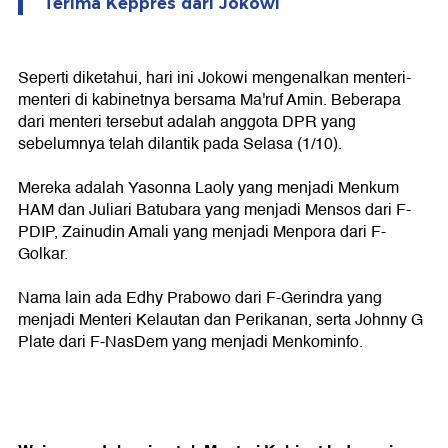
Terima Keppres dari Jokowi
Seperti diketahui, hari ini Jokowi mengenalkan menteri-
menteri di kabinetnya bersama Ma'ruf Amin. Beberapa
dari menteri tersebut adalah anggota DPR yang
sebelumnya telah dilantik pada Selasa (1/10).
Mereka adalah Yasonna Laoly yang menjadi Menkum
HAM dan Juliari Batubara yang menjadi Mensos dari F-
PDIP, Zainudin Amali yang menjadi Menpora dari F-
Golkar.
Nama lain ada Edhy Prabowo dari F-Gerindra yang
menjadi Menteri Kelautan dan Perikanan, serta Johnny G
Plate dari F-NasDem yang menjadi Menkominfo.