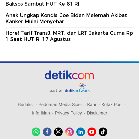
Baksos Sambut HUT Ke-81 RI
Anak Ungkap Kondisi Joe Biden Melemah Akibat
Kanker Mulai Menyebar
Hore! Tarif TransJ, MRT, dan LRT Jakarta Cuma Rp
1 Saat HUT RI 17 Agustus
part of
Redaksi
Pedoman Media Siber
Karir
Kotak Pos
Info Iklan
Privacy Policy
Disclaimer