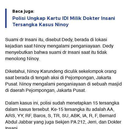
Baca juga:
Polisi Ungkap Kartu IDI Milik Dokter Insani
Tersangka Kasus Ninoy
Suami dr Insani itu, disebut Dedy, berada di lokasi
kejadian saat Ninoy mengalami penganiayaan. Dedy
menyebutkan bahwa suami dr Insani saat itu tidak
menolong Ninoy.
Diketahui, Ninoy Karundeng diculik sekelompok orang
saat berada di tengah aksi di Pejompongan, Jakarta
Pusat. Ninoy mengalami penganiayaan di sebuah masjid
di daerah Pejompongan, Jakarta Pusat.
Dalam kasus ini, polisi sudah menetapkan 15 tersangka
dalam kasus tersebut. Ke-15 tersangka itu adalah AA,
ARS, YY, RF, Baros, S, TR, SU, ABK, IA, R, F, Bernard
Abdul Jabbar yang juga Sekjen PA 212, Jerri, dan Dokter
Insani.