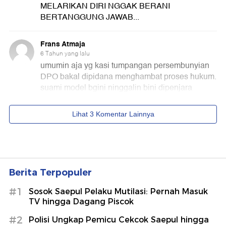
Berita Terpopuler
#1
Sosok Saepul Pelaku Mutilasi: Pernah Masuk
TV hingga Dagang Piscok
#2
Polisi Ungkap Pemicu Cekcok Saepul hingga