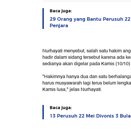
Baca juga:
29 Orang yang Bantu Perusuh 22 
Penjara
Nurhayati menyebut, salah satu hakim an
hadir dalam sidang tersebut karena ada ke
sedianya akan digelar pada Kamis (10/10) 
"Hakimnya hanya dua dan satu berhalanga
harus musyawarah lagi terus belum lengkap
Kamis lusa," jelas Nurhayati.
Baca juga:
13 Perusuh 22 Mei Divonis 3 Bula