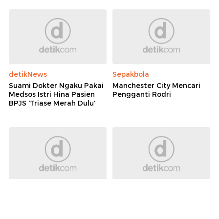
Rekomendasi
Selengkapnya
detikNews
Sepakbola
Suami Dokter Ngaku Pakai
Manchester City Mencari
Medsos Istri Hina Pasien
Pengganti Rodri
BPJS 'Triase Merah Dulu'