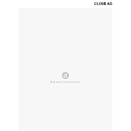
CLOSE AD