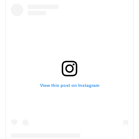
View this post on Instagram