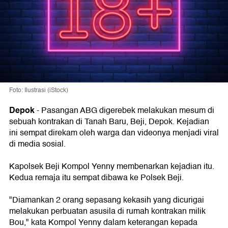
Foto: Ilustrasi (iStock)
Depok
- Pasangan ABG digerebek melakukan mesum di
sebuah kontrakan di Tanah Baru, Beji, Depok. Kejadian
ini sempat direkam oleh warga dan videonya menjadi viral
di media sosial.
Kapolsek Beji Kompol Yenny membenarkan kejadian itu.
Kedua remaja itu sempat dibawa ke Polsek Beji.
"Diamankan 2 orang sepasang kekasih yang dicurigai
melakukan perbuatan asusila di rumah kontrakan milik
Bou," kata Kompol Yenny dalam keterangan kepada