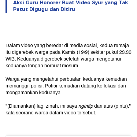
Aksi Guru Honorer Buat Video Syur yang Tak
Patut Digugu dan Ditiru
Dalam video yang beredar di media sosial, kedua remaja
itu digerebek warga pada Kamis (19/9) sekitar pukul 23.30
WIB. Keduanya digerebek setelah warga mengetahui
keduanya tengah berbuat mesum.
Warga yang mengetahui perbuatan keduanya kemudian
memanggil polisi. Polisi kemudian datang ke lokasi dan
mengamankan keduanya.
"(Diamankan) lagi zinah, ini saya
ngintip
dari atas (pintu),"
kata seorang warga dalam video tersebut.