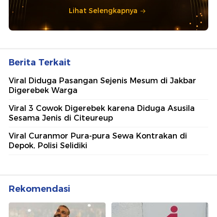
Lihat Selengkapnya
Berita Terkait
Viral Diduga Pasangan Sejenis Mesum di Jakbar
Digerebek Warga
Viral 3 Cowok Digerebek karena Diduga Asusila
Sesama Jenis di Citeureup
Viral Curanmor Pura-pura Sewa Kontrakan di
Depok, Polisi Selidiki
Rekomendasi