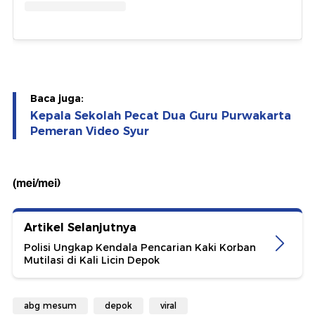
Baca juga:
Kepala Sekolah Pecat Dua Guru Purwakarta
Pemeran Video Syur
(mei/mei)
Artikel Selanjutnya
Polisi Ungkap Kendala Pencarian Kaki Korban
Mutilasi di Kali Licin Depok
abg mesum
depok
viral