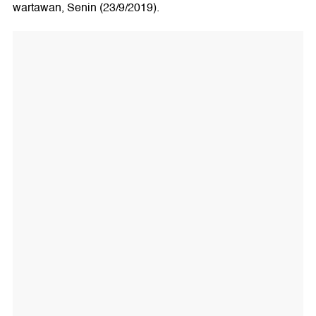
wartawan, Senin (23/9/2019).