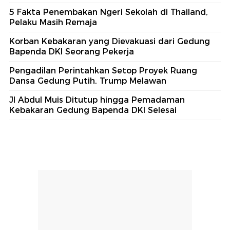
5 Fakta Penembakan Ngeri Sekolah di Thailand,
Pelaku Masih Remaja
Korban Kebakaran yang Dievakuasi dari Gedung
Bapenda DKI Seorang Pekerja
Pengadilan Perintahkan Setop Proyek Ruang
Dansa Gedung Putih, Trump Melawan
Jl Abdul Muis Ditutup hingga Pemadaman
Kebakaran Gedung Bapenda DKI Selesai