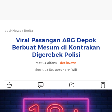
detikNews
Berita
Viral Pasangan ABG Depok
Berbuat Mesum di Kontrakan
Digerebek Polisi
Matius Alfons -
detikNews
Senin, 23 Sep 2019 16:44 WIB