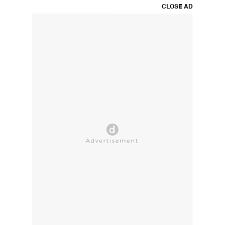
CLOSE AD