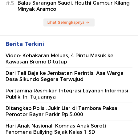
#5
Balas Serangan Saudi, Houthi Gempur Kilang
Minyak Aramco
Lihat Selengkapnya
Berita Terkini
Video: Kebakaran Meluas, 4 Pintu Masuk ke
Kawasan Bromo Ditutup
Dari Tali Baja ke Jembatan Perintis, Asa Warga
Desa Sikundo Segera Terwujud
Pertamina Resmikan Integrasi Layanan Informasi
Publik, Ini Tujuannya
Ditangkap Polisi, Jukir Liar di Tambora Paksa
Pemotor Bayar Parkir Rp 5.000
Hari Anak Nasional, Komnas Anak Soroti
Fenomena Bullying Sejak Kelas 1 SD