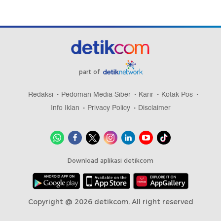
part of
Redaksi
Pedoman Media Siber
Karir
Kotak Pos
Info Iklan
Privacy Policy
Disclaimer
Download aplikasi detikcom
Copyright @ 2026 detikcom, All right reserved