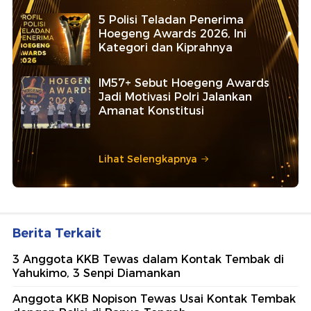
5 Polisi Teladan Penerima
Hoegeng Awards 2026, Ini
Kategori dan Kiprahnya
IM57+ Sebut Hoegeng Awards
Jadi Motivasi Polri Jalankan
Amanat Konstitusi
Lihat Selengkapnya
Berita Terkait
3 Anggota KKB Tewas dalam Kontak Tembak di
Yahukimo, 3 Senpi Diamankan
Anggota KKB Nopison Tewas Usai Kontak Tembak