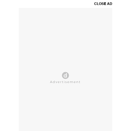
CLOSE AD