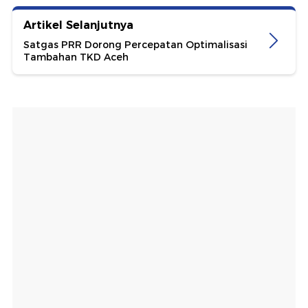
Artikel Selanjutnya
Satgas PRR Dorong Percepatan Optimalisasi
Tambahan TKD Aceh