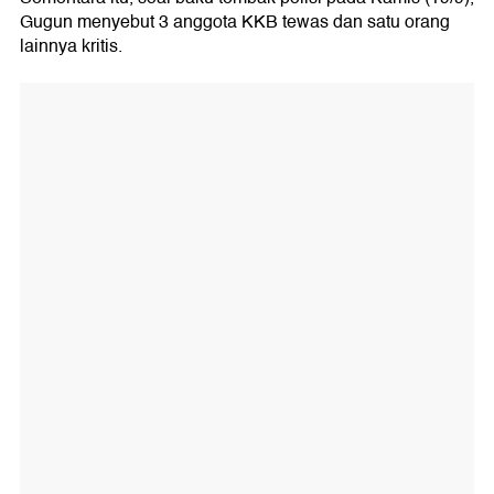
Gugun menyebut 3 anggota KKB tewas dan satu orang
lainnya kritis.