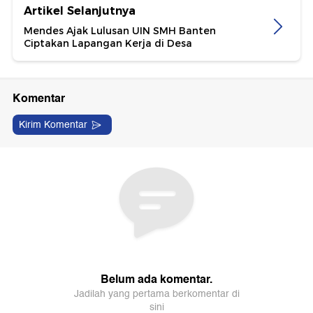
Artikel Selanjutnya
Mendes Ajak Lulusan UIN SMH Banten
Ciptakan Lapangan Kerja di Desa