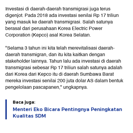
Investasi di daerah-daerah transmigrasi juga terus
digenjot. Pada 2018 ada investasi senilai Rp 17 triliun
yang masuk ke daerah transmigrasi. Salah satunya
berasal dari perusahaan Korea Electric Power
Corporation (Kepco) asal Korea Selatan.
"Selama 3 tahun ini kita telah merevitalisasi daerah-
daerah transmigran, dan itu kita kaitkan dengan
stakeholder lainnya. Tahun lalu ada investasi di daerah
transmigrasi sebesar Rp 17 triliun salah satunya adalah
dari Korea dari Kepco itu di daerah Sumbawa Barat
mereka investasi senilai 200 juta dolar AS dalam bentuk
pengelolaan pascapanen," ungkapnya.
Baca juga:
Menteri Eko Bicara Pentingnya Peningkatan
Kualitas SDM