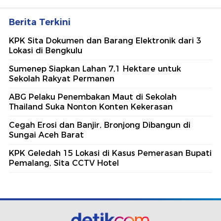
Berita Terkini
KPK Sita Dokumen dan Barang Elektronik dari 3
Lokasi di Bengkulu
Sumenep Siapkan Lahan 7,1 Hektare untuk
Sekolah Rakyat Permanen
ABG Pelaku Penembakan Maut di Sekolah
Thailand Suka Nonton Konten Kekerasan
Cegah Erosi dan Banjir, Bronjong Dibangun di
Sungai Aceh Barat
KPK Geledah 15 Lokasi di Kasus Pemerasan Bupati
Pemalang, Sita CCTV Hotel