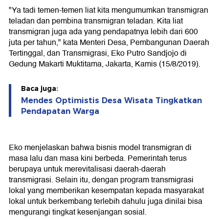
"Ya tadi temen-temen liat kita mengumumkan transmigran
teladan dan pembina transmigran teladan. Kita liat
transmigran juga ada yang pendapatnya lebih dari 600
juta per tahun," kata Menteri Desa, Pembangunan Daerah
Tertinggal, dan Transmigrasi, Eko Putro Sandjojo di
Gedung Makarti Muktitama, Jakarta, Kamis (15/8/2019).
Baca juga:
Mendes Optimistis Desa Wisata Tingkatkan
Pendapatan Warga
Eko menjelaskan bahwa bisnis model transmigran di
masa lalu dan masa kini berbeda. Pemerintah terus
berupaya untuk merevitalisasi daerah-daerah
transmigrasi. Selain itu, dengan program transmigrasi
lokal yang memberikan kesempatan kepada masyarakat
lokal untuk berkembang terlebih dahulu juga dinilai bisa
mengurangi tingkat kesenjangan sosial.