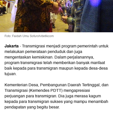
Foto: Faidah Umu Sofuroh/detikcom
Jakarta
-
Transmigrasi menjadi program pemerintah untuk
melakukan pemerataan penduduk dan juga
mengentaskan kemiskinan. Dalam perjalanannya,
program transmigrasi telah memberikan banyak manfaat
baik kepada para transmigran maupun kepada desa-desa
tujuan.
Kementerian Desa, Pembangunan Daerah Tertinggal, dan
Transmigrasi (Kemendes PDTT) mengapresiasi
perjuangan para transmigran. Dia juga merasa kagum
kepada para transmigran sukses yang mampu menambah
pendapatan yang begitu besar.