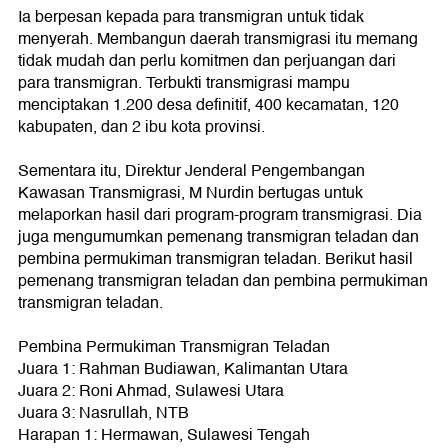
Ia berpesan kepada para transmigran untuk tidak
menyerah. Membangun daerah transmigrasi itu memang
tidak mudah dan perlu komitmen dan perjuangan dari
para transmigran. Terbukti transmigrasi mampu
menciptakan 1.200 desa definitif, 400 kecamatan, 120
kabupaten, dan 2 ibu kota provinsi.
Sementara itu, Direktur Jenderal Pengembangan
Kawasan Transmigrasi, M Nurdin bertugas untuk
melaporkan hasil dari program-program transmigrasi. Dia
juga mengumumkan pemenang transmigran teladan dan
pembina permukiman transmigran teladan. Berikut hasil
pemenang transmigran teladan dan pembina permukiman
transmigran teladan.
Pembina Permukiman Transmigran Teladan
Juara 1: Rahman Budiawan, Kalimantan Utara
Juara 2: Roni Ahmad, Sulawesi Utara
Juara 3: Nasrullah, NTB
Harapan 1: Hermawan, Sulawesi Tengah