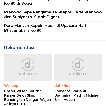
Ke-80 di Bogor
Prabowo Sapa Panglima TNI-Kapolri: Ada Prabowo
dan Subiyanto, Susah Diganti
Para Mantan Kapolri Hadir di Upacara Hari
Bhayangkara ke-80
Rekomendasi
Wolipop
detikHot
Potret Wulan Guritno
Komentar Raisa di
Pamer Dewy Skin,
Unggahan Mathis Molinie
Bandingkan Dengan Wajah
Bikin Heboh
Aslinya Dulu