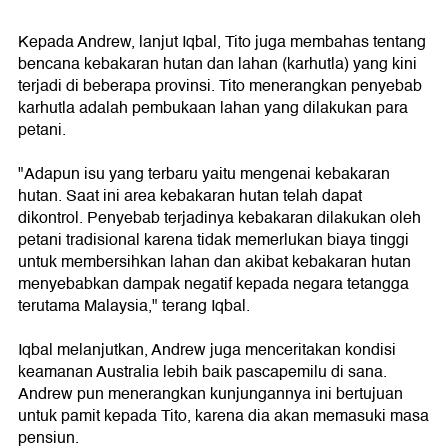
Kepada Andrew, lanjut Iqbal, Tito juga membahas tentang
bencana kebakaran hutan dan lahan (karhutla) yang kini
terjadi di beberapa provinsi. Tito menerangkan penyebab
karhutla adalah pembukaan lahan yang dilakukan para
petani.
"Adapun isu yang terbaru yaitu mengenai kebakaran
hutan. Saat ini area kebakaran hutan telah dapat
dikontrol. Penyebab terjadinya kebakaran dilakukan oleh
petani tradisional karena tidak memerlukan biaya tinggi
untuk membersihkan lahan dan akibat kebakaran hutan
menyebabkan dampak negatif kepada negara tetangga
terutama Malaysia," terang Iqbal.
Iqbal melanjutkan, Andrew juga menceritakan kondisi
keamanan Australia lebih baik pascapemilu di sana.
Andrew pun menerangkan kunjungannya ini bertujuan
untuk pamit kepada Tito, karena dia akan memasuki masa
pensiun.