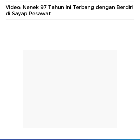
Video: Nenek 97 Tahun Ini Terbang dengan Berdiri
di Sayap Pesawat