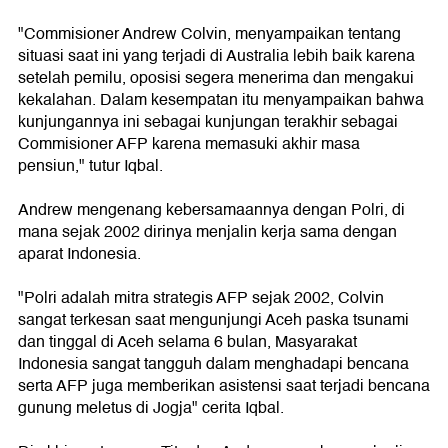
"Commisioner Andrew Colvin, menyampaikan tentang
situasi saat ini yang terjadi di Australia lebih baik karena
setelah pemilu, oposisi segera menerima dan mengakui
kekalahan. Dalam kesempatan itu menyampaikan bahwa
kunjungannya ini sebagai kunjungan terakhir sebagai
Commisioner AFP karena memasuki akhir masa
pensiun," tutur Iqbal.
Andrew mengenang kebersamaannya dengan Polri, di
mana sejak 2002 dirinya menjalin kerja sama dengan
aparat Indonesia.
"Polri adalah mitra strategis AFP sejak 2002, Colvin
sangat terkesan saat mengunjungi Aceh paska tsunami
dan tinggal di Aceh selama 6 bulan, Masyarakat
Indonesia sangat tangguh dalam menghadapi bencana
serta AFP juga memberikan asistensi saat terjadi bencana
gunung meletus di Jogja" cerita Iqbal.