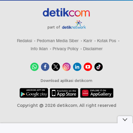
part of
Redaksi
Pedoman Media Siber
Karir
Kotak Pos
Info Iklan
Privacy Policy
Disclaimer
Download aplikasi detikcom
Copyright @ 2026 detikcom, All right reserved