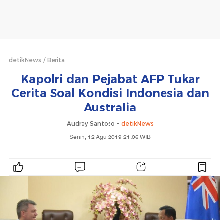
detikNews
Berita
Kapolri dan Pejabat AFP Tukar
Cerita Soal Kondisi Indonesia dan
Australia
Audrey Santoso -
detikNews
Senin, 12 Agu 2019 21:06 WIB