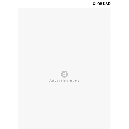
CLOSE AD