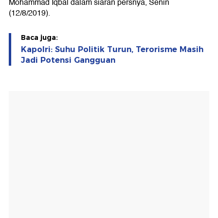
Mohammad Iqbal dalam siaran persnya, Senin
(12/8/2019).
Baca juga:
Kapolri: Suhu Politik Turun, Terorisme Masih
Jadi Potensi Gangguan