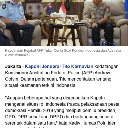
Kapolri dan Pejabat AFP Tukar Cerita Soal Kondisi Indonesia dan Australia
(Foto: Istimewa)
Jakarta
Kapolri Jenderal Tito Karnavian
-
kedatangan
Komisioner Australian Federal Police (AFP) Andrew
Colvin. Dalam pertemuan, Tito menceritakan tentang
situasi keamanan terkini Indonesia.
"Adapun beberapa hal yang disampaikan Kapolri
mengenai situasi di Indonesia Pasca pelaksanaan pesta
demokrasi Pemilu 2019 yang meliputi pemilu presiden,
DPD, DPR pusat dan DPRD dan berlangsung secara
serentak dalam satu hari," kata Kadiv Humas Polri Irjen