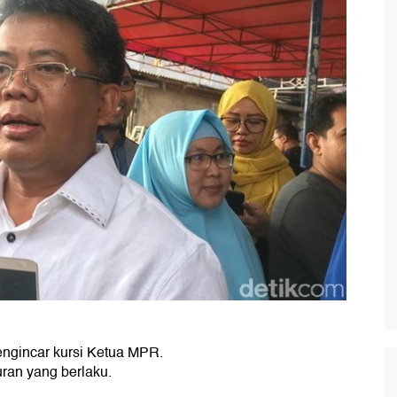
ngincar kursi Ketua MPR.
ran yang berlaku.