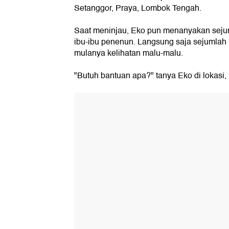
Setanggor, Praya, Lombok Tengah.
Saat meninjau, Eko pun menanyakan seju
ibu-ibu penenun. Langsung saja sejumlah 
mulanya kelihatan malu-malu.
"Butuh bantuan apa?" tanya Eko di lokasi,