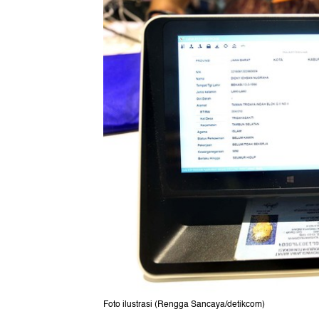
Foto ilustrasi (Rengga Sancaya/detikcom)