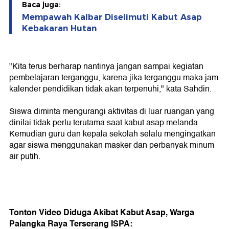
Baca juga:
Mempawah Kalbar Diselimuti Kabut Asap
Kebakaran Hutan
"Kita terus berharap nantinya jangan sampai kegiatan
pembelajaran terganggu, karena jika terganggu maka jam
kalender pendidikan tidak akan terpenuhi," kata Sahdin.
Siswa diminta mengurangi aktivitas di luar ruangan yang
dinilai tidak perlu terutama saat kabut asap melanda.
Kemudian guru dan kepala sekolah selalu mengingatkan
agar siswa menggunakan masker dan perbanyak minum
air putih.
Tonton Video Diduga Akibat Kabut Asap, Warga
Palangka Raya Terserang ISPA: