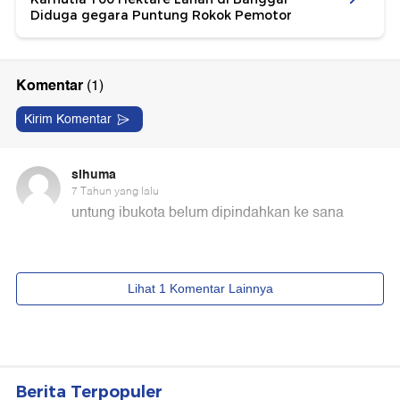
Diduga gegara Puntung Rokok Pemotor
Berita Terpopuler