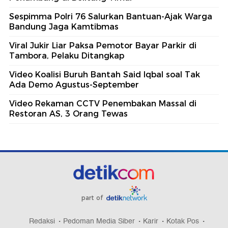
Sespimma Polri 76 Salurkan Bantuan-Ajak Warga
Bandung Jaga Kamtibmas
Viral Jukir Liar Paksa Pemotor Bayar Parkir di
Tambora, Pelaku Ditangkap
Video Koalisi Buruh Bantah Said Iqbal soal Tak
Ada Demo Agustus-September
Video Rekaman CCTV Penembakan Massal di
Restoran AS, 3 Orang Tewas
part of
Redaksi
Pedoman Media Siber
Karir
Kotak Pos