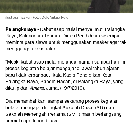
ilustrasi masker (Foto: Dok. Antara Foto)
Palangkaraya
-
Kabut asap mulai menyelimuti Palangka
Raya, Kalimantan Tengah. Dinas Pendidikan setempat
meminta para siswa untuk menggunakan masker agar tak
mengganggu kesehatan.
"Meski kabut asap mulai melanda, namun sampai hari ini
proses kegiatan belajar mengajar di awal tahun ajaran
baru tidak terganggu," kata Kadis Pendidikan Kota
Palangka Raya, Sahdin Hasan, di Palangka Raya, yang
dikutip dari
Antara
, Jumat (19/7/2019).
Dia menambahkan, sampai sekarang proses kegiatan
belajar mengajar di tingkat Sekolah Dasar (SD) dan
Sekolah Menengah Pertama (SMP) masih berlangsung
normal seperti hari biasa.