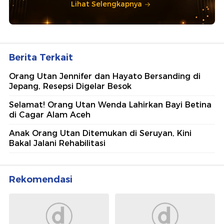
Lihat Selengkapnya
Berita Terkait
Orang Utan Jennifer dan Hayato Bersanding di
Jepang, Resepsi Digelar Besok
Selamat! Orang Utan Wenda Lahirkan Bayi Betina
di Cagar Alam Aceh
Anak Orang Utan Ditemukan di Seruyan, Kini
Bakal Jalani Rehabilitasi
Rekomendasi