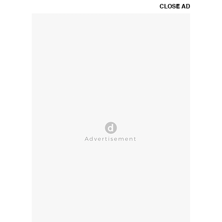
CLOSE AD