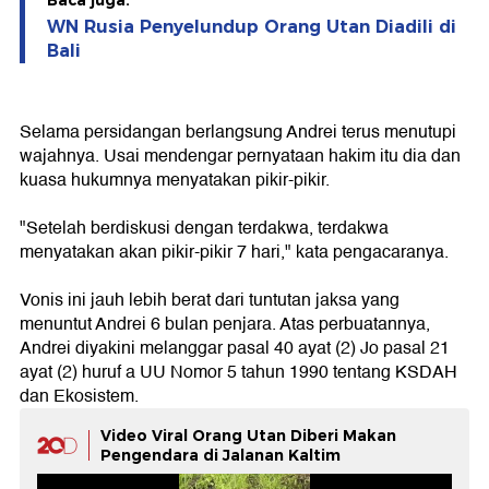
Baca juga:
WN Rusia Penyelundup Orang Utan Diadili di
Bali
Selama persidangan berlangsung Andrei terus menutupi
wajahnya. Usai mendengar pernyataan hakim itu dia dan
kuasa hukumnya menyatakan pikir-pikir.
"Setelah berdiskusi dengan terdakwa, terdakwa
menyatakan akan pikir-pikir 7 hari," kata pengacaranya.
Vonis ini jauh lebih berat dari tuntutan jaksa yang
menuntut Andrei 6 bulan penjara. Atas perbuatannya,
Andrei diyakini melanggar pasal 40 ayat (2) Jo pasal 21
ayat (2) huruf a UU Nomor 5 tahun 1990 tentang KSDAH
dan Ekosistem.
Video Viral Orang Utan Diberi Makan
Pengendara di Jalanan Kaltim