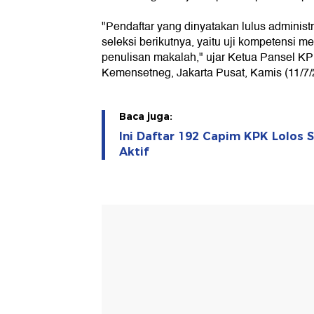
"Pendaftar yang dinyatakan lulus administ
seleksi berikutnya, yaitu uji kompetensi me
penulisan makalah," ujar Ketua Pansel KP
Kemensetneg, Jakarta Pusat, Kamis (11/7/
Baca juga:
Ini Daftar 192 Capim KPK Lolos S
Aktif