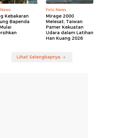
 News
Foto News
ng Kebakaran
Mirage 2000
ung Bapenda
Melesat, Taiwan
Mulai
Pamer Kekuatan
rsihkan
Udara dalam Latihan
Han Kuang 2026
Lihat Selengkapnya