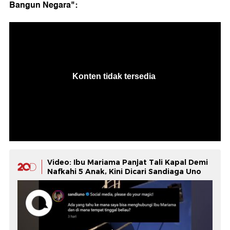
Bangun Negara":
Video: Ibu Mariama Panjat Tali Kapal Demi
Nafkahi 5 Anak, Kini Dicari Sandiaga Uno