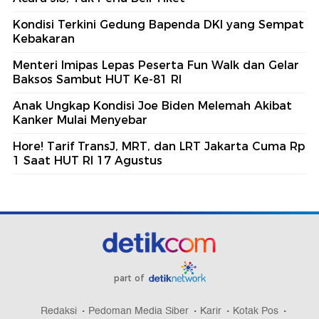
Kondisi Terkini Gedung Bapenda DKI yang Sempat
Kebakaran
Menteri Imipas Lepas Peserta Fun Walk dan Gelar
Baksos Sambut HUT Ke-81 RI
Anak Ungkap Kondisi Joe Biden Melemah Akibat
Kanker Mulai Menyebar
Hore! Tarif TransJ, MRT, dan LRT Jakarta Cuma Rp
1 Saat HUT RI 17 Agustus
part of
Redaksi
Pedoman Media Siber
Karir
Kotak Pos