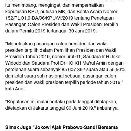
itu menimbang, mengingat, dan memperhatikan
keputusan KPU, putusan MK, dan Berita Acara Nomor
152/PL.01.9-BA/06/KPU/VI/2019 tentang Penetapan
Pasangan Calon Presiden dan Wakil Presiden Terpilih
dalam Pemilu 2019 tertanggal 30 Juni 2019.
"Menetapkan pasangan calon presiden dan wakil
presiden terpilih dalam Pemilihan Presiden dan Wakil
Presiden Tahun 2019, nomor urut 01, Saudara Ir H Joko
Widodo dan Saudara Prof Dr HC KH Ma'ruf Amin dengan
perolehan suara sebanyak 85.607.362 suara atau 55,50%
dari total suara sah nasional sebagai pasangan calon
presiden dan wakil presiden terpilih periode tahun 2019,"
kata Arief
"Keputusan ini mulai berlaku pada tanggal ditetapkan,
ditetapkan di Jakarta tanggal 30 Juni 2019," imbuhnya.
Simak Juga "Jokowi Ajak Prabowo-Sandi Bersama