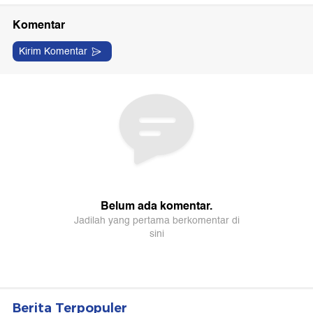
Berita Terpopuler