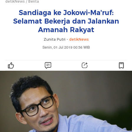
detikNews
Berita
Sandiaga ke Jokowi-Ma'ruf:
Selamat Bekerja dan Jalankan
Amanah Rakyat
Zunita Putri -
detikNews
Senin, 01 Jul 2019 00:56 WIB