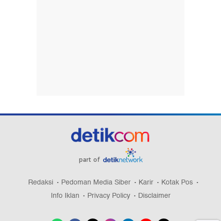
part of
Redaksi
Pedoman Media Siber
Karir
Kotak Pos
Info Iklan
Privacy Policy
Disclaimer