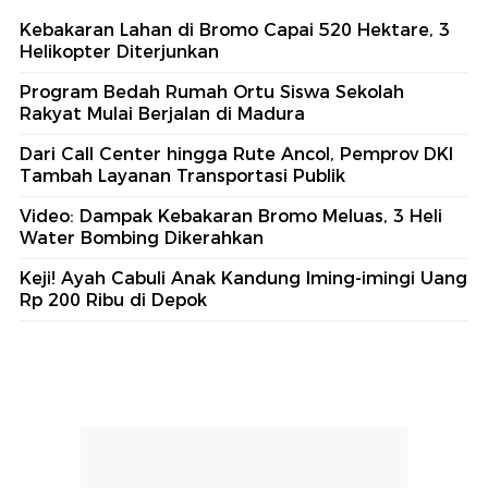
Kebakaran Lahan di Bromo Capai 520 Hektare, 3
Helikopter Diterjunkan
Program Bedah Rumah Ortu Siswa Sekolah
Rakyat Mulai Berjalan di Madura
Dari Call Center hingga Rute Ancol, Pemprov DKI
Tambah Layanan Transportasi Publik
Video: Dampak Kebakaran Bromo Meluas, 3 Heli
Water Bombing Dikerahkan
Keji! Ayah Cabuli Anak Kandung Iming-imingi Uang
Rp 200 Ribu di Depok