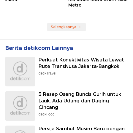
Metro
Selengkapnya
Berita detikcom Lainnya
Perkuat Konektivitas-Wisata Lewat
Rute TransNusa Jakarta-Bangkok
detikTravel
3 Resep Oseng Buncis Gurih untuk
Lauk, Ada Udang dan Daging
Cincang
detikFood
Persija Sambut Musim Baru dengan