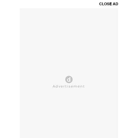
CLOSE AD