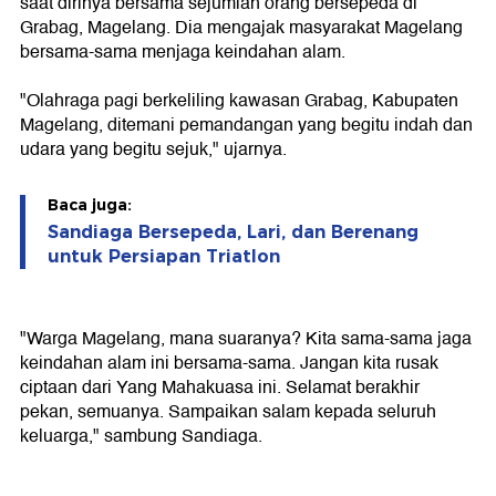
saat dirinya bersama sejumlah orang bersepeda di
Grabag, Magelang. Dia mengajak masyarakat Magelang
bersama-sama menjaga keindahan alam.
"Olahraga pagi berkeliling kawasan Grabag, Kabupaten
Magelang, ditemani pemandangan yang begitu indah dan
udara yang begitu sejuk," ujarnya.
Baca juga:
Sandiaga Bersepeda, Lari, dan Berenang
untuk Persiapan Triatlon
"Warga Magelang, mana suaranya? Kita sama-sama jaga
keindahan alam ini bersama-sama. Jangan kita rusak
ciptaan dari Yang Mahakuasa ini. Selamat berakhir
pekan, semuanya. Sampaikan salam kepada seluruh
keluarga," sambung Sandiaga.