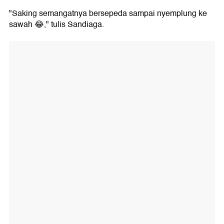
"Saking semangatnya bersepeda sampai nyemplung ke
sawah 😂," tulis Sandiaga.