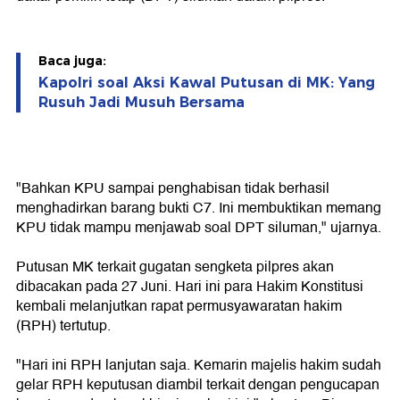
Baca juga:
Kapolri soal Aksi Kawal Putusan di MK: Yang
Rusuh Jadi Musuh Bersama
"Bahkan KPU sampai penghabisan tidak berhasil
menghadirkan barang bukti C7. Ini membuktikan memang
KPU tidak mampu menjawab soal DPT siluman," ujarnya.
Putusan MK terkait gugatan sengketa pilpres akan
dibacakan pada 27 Juni. Hari ini para Hakim Konstitusi
kembali melanjutkan rapat permusyawaratan hakim
(RPH) tertutup.
"Hari ini RPH lanjutan saja. Kemarin majelis hakim sudah
gelar RPH keputusan diambil terkait dengan pengucapan