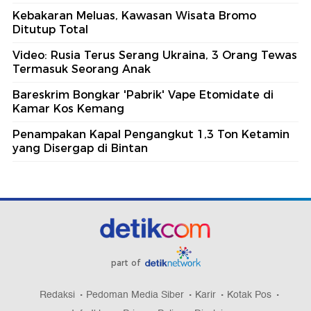
Kebakaran Meluas, Kawasan Wisata Bromo
Ditutup Total
Video: Rusia Terus Serang Ukraina, 3 Orang Tewas
Termasuk Seorang Anak
Bareskrim Bongkar 'Pabrik' Vape Etomidate di
Kamar Kos Kemang
Penampakan Kapal Pengangkut 1,3 Ton Ketamin
yang Disergap di Bintan
part of
Redaksi
Pedoman Media Siber
Karir
Kotak Pos