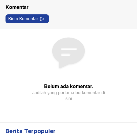
Berita Terpopuler