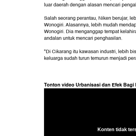
luar daerah dengan alasan mencari penga
Salah seorang perantau, Niken berujar, lebih
Wonogiri. Alasannya, lebih mudah mendap
Wonogiri. Dia menganggap tempat kelahira
andalan untuk mencari penghasilan.
"Di Cikarang itu kawasan industri, lebih b
keluarga sudah turun temurun menjadi peran
Tonton video Urbanisasi dan Efek Bagi 