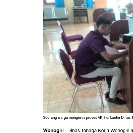
Seorang warga mengurus proses AK 1 di kantor Dinas Te
Wonogiri
-
Dinas Tenaga Kerja Wonogiri 