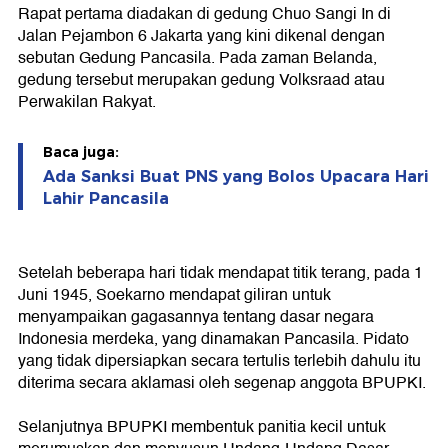
Rapat pertama diadakan di gedung Chuo Sangi In di
Jalan Pejambon 6 Jakarta yang kini dikenal dengan
sebutan Gedung Pancasila. Pada zaman Belanda,
gedung tersebut merupakan gedung Volksraad atau
Perwakilan Rakyat.
Baca juga:
Ada Sanksi Buat PNS yang Bolos Upacara Hari
Lahir Pancasila
Setelah beberapa hari tidak mendapat titik terang, pada 1
Juni 1945, Soekarno mendapat giliran untuk
menyampaikan gagasannya tentang dasar negara
Indonesia merdeka, yang dinamakan Pancasila. Pidato
yang tidak dipersiapkan secara tertulis terlebih dahulu itu
diterima secara aklamasi oleh segenap anggota BPUPKI.
Selanjutnya BPUPKI membentuk panitia kecil untuk