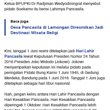
Ketua BPUPKI Dr Radjiman Wedyodiningrat menyebut
pidato Soekarno itu berisi Lahirnya Pancasila.
Baca juga:
Desa Pancasila di Lamongan Diresmikan Jadi
Destinasi Wisata Religi
Hari Lahir
Kini, tanggal 1 Juni resmi ditetapkan jadi
Pancasila
lewat Keputusan Presiden Nomor 24 Tahun
2016 Presiden Joko Widodo (Jokowi). Jokowi
menyampaikan keputusan ini melalui pidato pada
peringatan Pidato Bung Karno 1 Juni 1945, di Gedung
Merdeka, Bandung pada 1 Juni 2016. Tanggal 1 Juni juga
ditetapkan sebagai hari libur nasional.
Nah, jangan keliru antara Hari Lahir Pancasila dengan
Hari Kesaktian Pancasila. Hari Kesaktian Pancasila
diperingati 1 Oktober. Hari Kesaktian Pancasila lebih