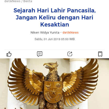
detikNews
Berita
Sejarah Hari Lahir Pancasila,
Jangan Keliru dengan Hari
Kesaktian
Niken Widya Yunita -
detikNews
Sabtu, 01 Jun 2019 05:00 WIB