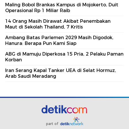
Maling Bobol Brankas Kampus di Mojokerto, Duit
Operasional Rp 1 Miliar Raib
14 Orang Masih Dirawat Akibat Penembakan
Maut di Sekolah Thailand, 7 Kritis
Ambang Batas Parlemen 2029 Masih Digodok,
Hanura: Berapa Pun Kami Siap
ABG di Mamuju Diperkosa 15 Pria, 2 Pelaku Paman
Korban
Iran Serang Kapal Tanker UEA di Selat Hormuz,
Arab Saudi Meradang
part of