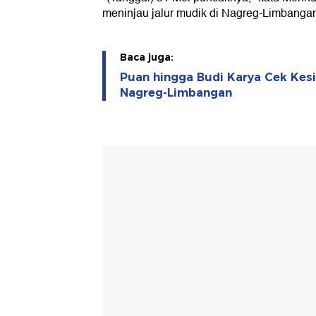
meninjau jalur mudik di Nagreg-Limbangan
Baca juga:
Puan hingga Budi Karya Cek Kes
Nagreg-Limbangan