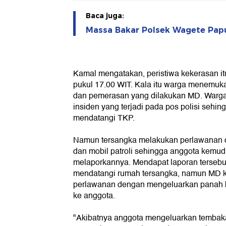
Baca juga:
Massa Bakar Polsek Wagete Pap
Kamal mengatakan, peristiwa kekerasan itu
pukul 17.00 WIT. Kala itu warga menemuk
dan pemerasan yang dilakukan MD. Warg
insiden yang terjadi pada pos polisi sehi
mendatangi TKP.
Namun tersangka melakukan perlawanan 
dan mobil patroli sehingga anggota kemud
melaporkannya. Mendapat laporan tersebu
mendatangi rumah tersangka, namun MD 
perlawanan dengan mengeluarkan panah b
ke anggota.
"Akibatnya anggota mengeluarkan tembak