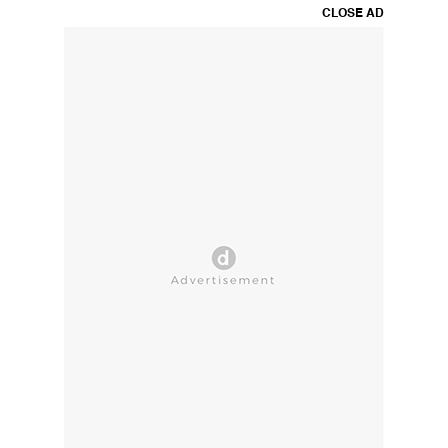
CLOSE AD