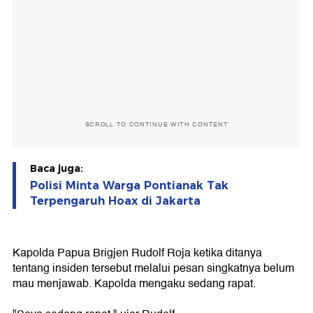
SCROLL TO CONTINUE WITH CONTENT
Baca juga:
Polisi Minta Warga Pontianak Tak
Terpengaruh Hoax di Jakarta
Kapolda Papua Brigjen Rudolf Roja ketika ditanya
tentang insiden tersebut melalui pesan singkatnya belum
mau menjawab. Kapolda mengaku sedang rapat.