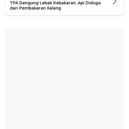
TPA Dengung Lebak Kebakaran, Api Diduga
dari Pembakaran Ilalang