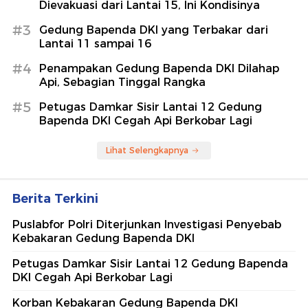
Dievakuasi dari Lantai 15, Ini Kondisinya
#3
Gedung Bapenda DKI yang Terbakar dari
Lantai 11 sampai 16
#4
Penampakan Gedung Bapenda DKI Dilahap
Api, Sebagian Tinggal Rangka
#5
Petugas Damkar Sisir Lantai 12 Gedung
Bapenda DKI Cegah Api Berkobar Lagi
Lihat Selengkapnya
Berita Terkini
Puslabfor Polri Diterjunkan Investigasi Penyebab
Kebakaran Gedung Bapenda DKI
Petugas Damkar Sisir Lantai 12 Gedung Bapenda
DKI Cegah Api Berkobar Lagi
Korban Kebakaran Gedung Bapenda DKI