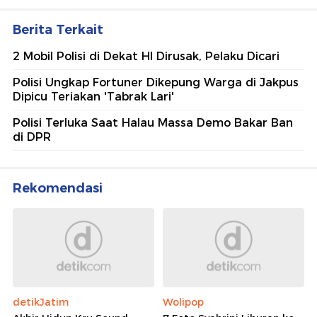
Berita Terkait
2 Mobil Polisi di Dekat HI Dirusak, Pelaku Dicari
Polisi Ungkap Fortuner Dikepung Warga di Jakpus
Dipicu Teriakan 'Tabrak Lari'
Polisi Terluka Saat Halau Massa Demo Bakar Ban
di DPR
Rekomendasi
detikJatim
Wolipop