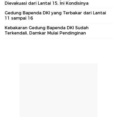
Dievakuasi dari Lantai 15, Ini Kondisinya
Gedung Bapenda DKI yang Terbakar dari Lantai
11 sampai 16
Kebakaran Gedung Bapenda DKI Sudah
Terkendali, Damkar Mulai Pendinginan