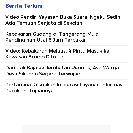
Berita Terkini
Video Pendiri Yayasan Buka Suara, Ngaku Sedih
Ada Temuan Senjata di Sekolah
Kebakaran Gudang di Tangerang Mulai
Pendinginan Usai 6 Jam Terbakar
Video: Kebakaran Meluas, 4 Pintu Masuk ke
Kawasan Bromo Ditutup
Dari Tali Baja ke Jembatan Perintis, Asa Warga
Desa Sikundo Segera Terwujud
Pertamina Resmikan Integrasi Layanan Informasi
Publik, Ini Tujuannya