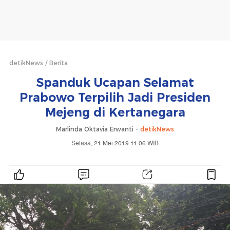
detikNews
Berita
Spanduk Ucapan Selamat
Prabowo Terpilih Jadi Presiden
Mejeng di Kertanegara
Marlinda Oktavia Erwanti -
detikNews
Selasa, 21 Mei 2019 11:06 WIB