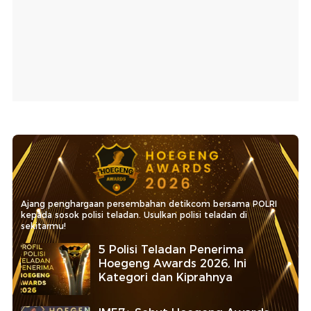
Ajang penghargaan persembahan detikcom bersama POLRI
kepada sosok polisi teladan. Usulkan polisi teladan di
sekitarmu!
5 Polisi Teladan Penerima
Hoegeng Awards 2026, Ini
Kategori dan Kiprahnya