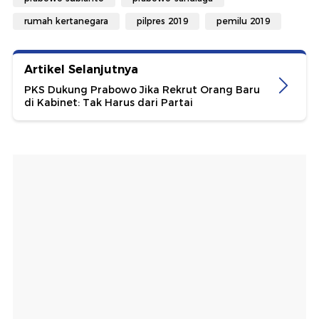
rumah kertanegara
pilpres 2019
pemilu 2019
Artikel Selanjutnya
PKS Dukung Prabowo Jika Rekrut Orang Baru
di Kabinet: Tak Harus dari Partai