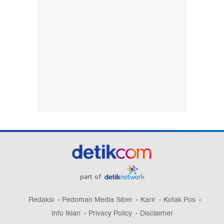
part of
Redaksi
Pedoman Media Siber
Karir
Kotak Pos
Info Iklan
Privacy Policy
Disclaimer