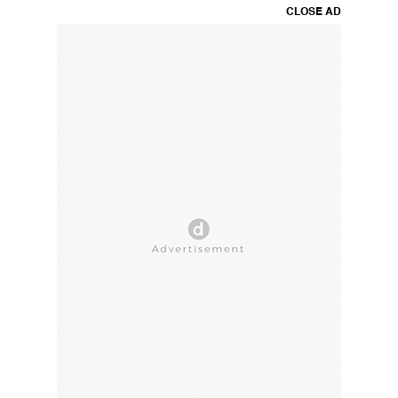
CLOSE AD