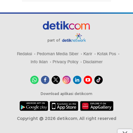
part of
Redaksi
Pedoman Media Siber
Karir
Kotak Pos
Info Iklan
Privacy Policy
Disclaimer
Download aplikasi detikcom
Copyright @ 2026 detikcom, All right reserved