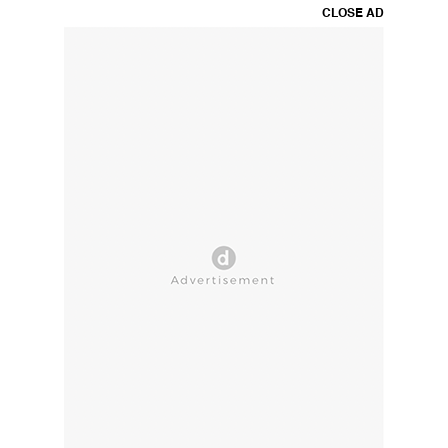
CLOSE AD