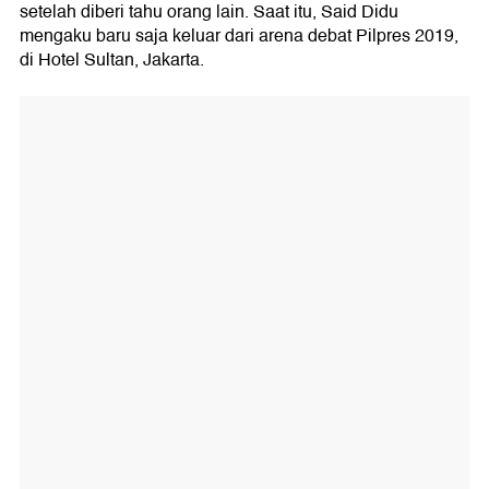
setelah diberi tahu orang lain. Saat itu, Said Didu
mengaku baru saja keluar dari arena debat Pilpres 2019,
di Hotel Sultan, Jakarta.