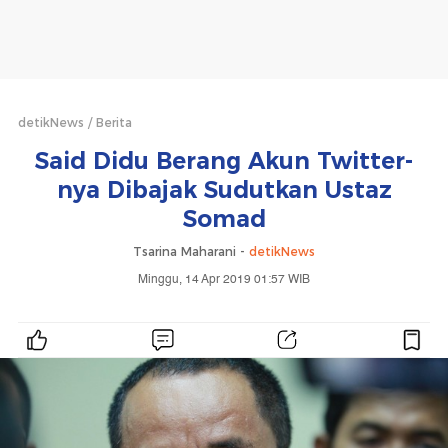
detikNews
Berita
Said Didu Berang Akun Twitter-
nya Dibajak Sudutkan Ustaz
Somad
Tsarina Maharani -
detikNews
Minggu, 14 Apr 2019 01:57 WIB