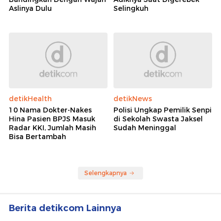
Aslinya Dulu
Selingkuh
detikHealth
detikNews
10 Nama Dokter-Nakes
Polisi Ungkap Pemilik Senpi
Hina Pasien BPJS Masuk
di Sekolah Swasta Jaksel
Radar KKI, Jumlah Masih
Sudah Meninggal
Bisa Bertambah
Selengkapnya
Berita detikcom Lainnya