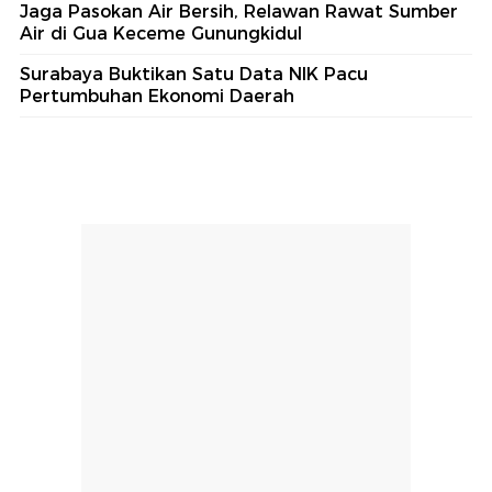
Jaga Pasokan Air Bersih, Relawan Rawat Sumber
Air di Gua Keceme Gunungkidul
Surabaya Buktikan Satu Data NIK Pacu
Pertumbuhan Ekonomi Daerah