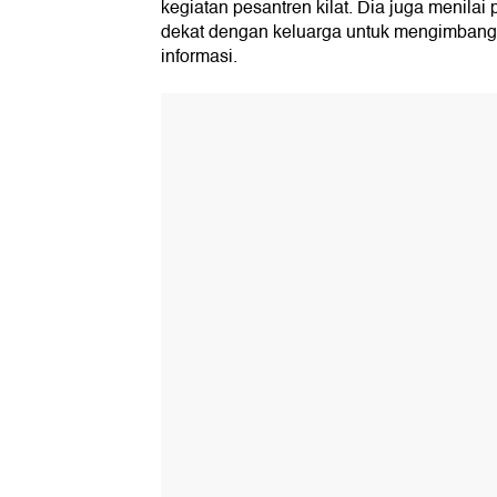
kegiatan pesantren kilat. Dia juga menilai 
dekat dengan keluarga untuk mengimbangi
informasi.