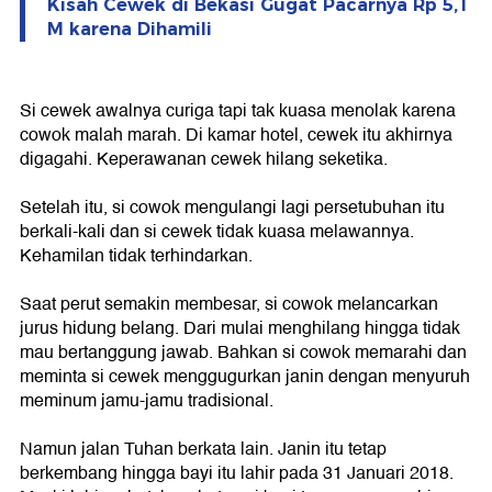
Kisah Cewek di Bekasi Gugat Pacarnya Rp 5,1
M karena Dihamili
Si cewek awalnya curiga tapi tak kuasa menolak karena
cowok malah marah. Di kamar hotel, cewek itu akhirnya
digagahi. Keperawanan cewek hilang seketika.
Setelah itu, si cowok mengulangi lagi persetubuhan itu
berkali-kali dan si cewek tidak kuasa melawannya.
Kehamilan tidak terhindarkan.
Saat perut semakin membesar, si cowok melancarkan
jurus hidung belang. Dari mulai menghilang hingga tidak
mau bertanggung jawab. Bahkan si cowok memarahi dan
meminta si cewek menggugurkan janin dengan menyuruh
meminum jamu-jamu tradisional.
Namun jalan Tuhan berkata lain. Janin itu tetap
berkembang hingga bayi itu lahir pada 31 Januari 2018.