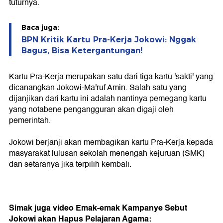
tuturnya.
Baca juga:
BPN Kritik Kartu Pra-Kerja Jokowi: Nggak
Bagus, Bisa Ketergantungan!
Kartu Pra-Kerja merupakan satu dari tiga kartu 'sakti' yang
dicanangkan Jokowi-Ma'ruf Amin. Salah satu yang
dijanjikan dari kartu ini adalah nantinya pemegang kartu
yang notabene pengangguran akan digaji oleh
pemerintah.
Jokowi berjanji akan membagikan kartu Pra-Kerja kepada
masyarakat lulusan sekolah menengah kejuruan (SMK)
dan setaranya jika terpilih kembali.
Simak juga video Emak-emak Kampanye Sebut
Jokowi akan Hapus Pelajaran Agama: