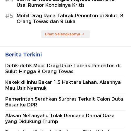
Usai Rumor Kondisinya Kritis
#5
Mobil Drag Race Tabrak Penonton di Sulut, 8
Orang Tewas dan 9 Luka
Lihat Selengkapnya
Berita Terkini
Detik-detik Mobil Drag Race Tabrak Penonton di
Sulut Hingga 8 Orang Tewas
Kakek di Inhu Bakar 1,5 Hektare Lahan, Alsannya
Mau Usir Nyamuk
Pemerintah Serahkan Surpres Terkait Calon Duta
Besar ke DPR
Alasan Netanyahu Tolak Rencana Damai Gaza
yang Didukung Trump