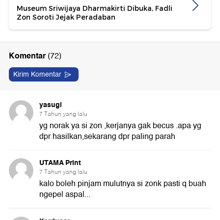
Museum Sriwijaya Dharmakirti Dibuka, Fadli
Zon Soroti Jejak Peradaban