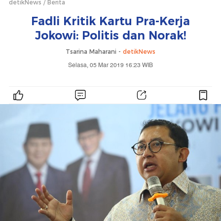
detikNews
Berita
Fadli Kritik Kartu Pra-Kerja
Jokowi: Politis dan Norak!
Tsarina Maharani -
detikNews
Selasa, 05 Mar 2019 16:23 WIB