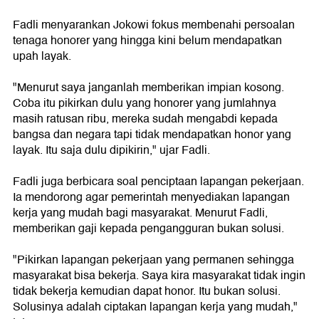
Fadli menyarankan Jokowi fokus membenahi persoalan
tenaga honorer yang hingga kini belum mendapatkan
upah layak.
"Menurut saya janganlah memberikan impian kosong.
Coba itu pikirkan dulu yang honorer yang jumlahnya
masih ratusan ribu, mereka sudah mengabdi kepada
bangsa dan negara tapi tidak mendapatkan honor yang
layak. Itu saja dulu dipikirin," ujar Fadli.
Fadli juga berbicara soal penciptaan lapangan pekerjaan.
Ia mendorong agar pemerintah menyediakan lapangan
kerja yang mudah bagi masyarakat. Menurut Fadli,
memberikan gaji kepada pengangguran bukan solusi.
"Pikirkan lapangan pekerjaan yang permanen sehingga
masyarakat bisa bekerja. Saya kira masyarakat tidak ingin
tidak bekerja kemudian dapat honor. Itu bukan solusi.
Solusinya adalah ciptakan lapangan kerja yang mudah,"