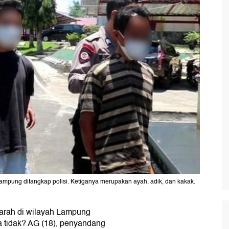
ampung ditangkap polisi. Ketiganya merupakan ayah, adik, dan kakak.
arah di wilayah Lampung
a tidak? AG (18), penyandang