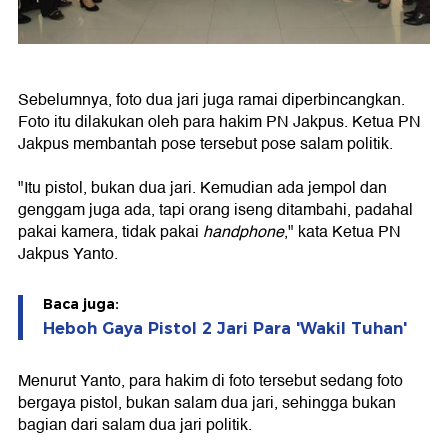
Sebelumnya, foto dua jari juga ramai diperbincangkan.
Foto itu dilakukan oleh para hakim PN Jakpus. Ketua PN
Jakpus membantah pose tersebut pose salam politik.
"Itu pistol, bukan dua jari. Kemudian ada jempol dan
genggam juga ada, tapi orang iseng ditambahi, padahal
pakai kamera, tidak pakai
handphone
," kata Ketua PN
Jakpus Yanto.
Baca juga:
Heboh Gaya Pistol 2 Jari Para 'Wakil Tuhan'
Menurut Yanto, para hakim di foto tersebut sedang foto
bergaya pistol, bukan salam dua jari, sehingga bukan
bagian dari salam dua jari politik.