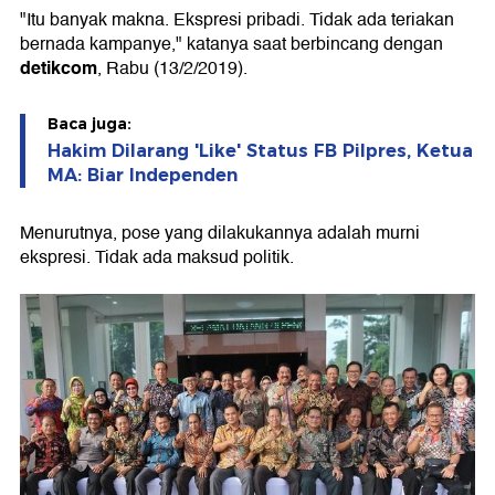
"Itu banyak makna. Ekspresi pribadi. Tidak ada teriakan
bernada kampanye," katanya saat berbincang dengan
detikcom
, Rabu (13/2/2019).
Baca juga:
Hakim Dilarang 'Like' Status FB Pilpres, Ketua
MA: Biar Independen
Menurutnya, pose yang dilakukannya adalah murni
ekspresi. Tidak ada maksud politik.