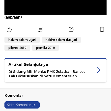
(asp/aan)
hakim salam 2 jari
hakim salam dua jari
pilpres 2019
pemilu 2019
Artikel Selanjutnya
Di Sidang MK, Menko PMK Jelaskan Bansos
Tak Dikhususkan di Satu Kementerian