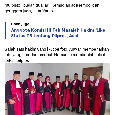
"Itu pistol, bukan dua jari. Kemudian ada jempol dan
genggam juga," ujar Yanto.
Baca juga:
Anggota Komisi III Tak Masalah Hakim 'Like'
Status FB tentang Pilpres, Asal...
Salah satu hakim yang ikut berfoto, Anwar, membenarkan
foto yang beredar tersebut. Namun ia membantah foto itu
terkait pilpres.