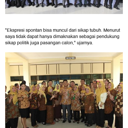
"Ekspresi spontan bisa muncul dari sikap tubuh. Menurut
saya tidak dapat hanya dimaknakan sebagai pendukung
sikap politik juga pasangan calon," ujarnya.