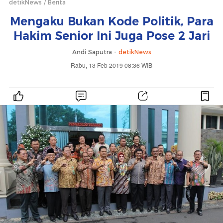
detikNews
Berita
Mengaku Bukan Kode Politik, Para
Hakim Senior Ini Juga Pose 2 Jari
Andi Saputra -
detikNews
Rabu, 13 Feb 2019 08:36 WIB