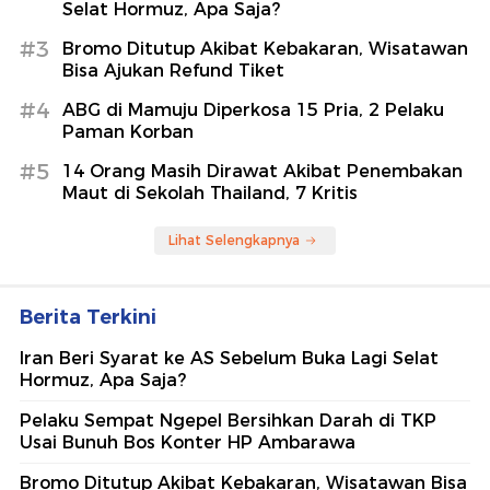
Selat Hormuz, Apa Saja?
#3
Bromo Ditutup Akibat Kebakaran, Wisatawan
Bisa Ajukan Refund Tiket
#4
ABG di Mamuju Diperkosa 15 Pria, 2 Pelaku
Paman Korban
#5
14 Orang Masih Dirawat Akibat Penembakan
Maut di Sekolah Thailand, 7 Kritis
Lihat Selengkapnya
Berita Terkini
Iran Beri Syarat ke AS Sebelum Buka Lagi Selat
Hormuz, Apa Saja?
Pelaku Sempat Ngepel Bersihkan Darah di TKP
Usai Bunuh Bos Konter HP Ambarawa
Bromo Ditutup Akibat Kebakaran, Wisatawan Bisa