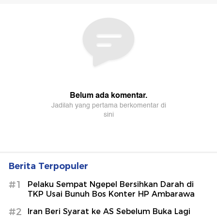
Berita Terpopuler
#1
Pelaku Sempat Ngepel Bersihkan Darah di
TKP Usai Bunuh Bos Konter HP Ambarawa
#2
Iran Beri Syarat ke AS Sebelum Buka Lagi