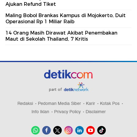
Ajukan Refund Tiket
Maling Bobol Brankas Kampus di Mojokerto, Duit
Operasional Rp 1 Miliar Raib
14 Orang Masih Dirawat Akibat Penembakan
Maut di Sekolah Thailand, 7 Kritis
part of
Redaksi
Pedoman Media Siber
Karir
Kotak Pos
Info Iklan
Privacy Policy
Disclaimer