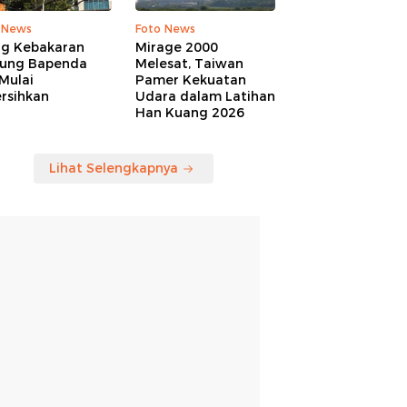
 News
Foto News
ng Kebakaran
Mirage 2000
ung Bapenda
Melesat, Taiwan
Mulai
Pamer Kekuatan
rsihkan
Udara dalam Latihan
Han Kuang 2026
Lihat Selengkapnya