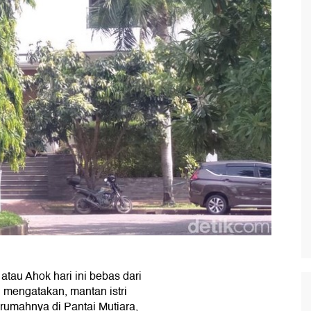
atau Ahok hari ini bebas dari
 mengatakan, mantan istri
 rumahnya di Pantai Mutiara,