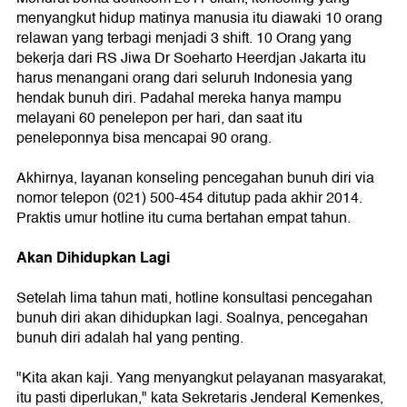
menyangkut hidup matinya manusia itu diawaki 10 orang
relawan yang terbagi menjadi 3 shift. 10 Orang yang
bekerja dari RS Jiwa Dr Soeharto Heerdjan Jakarta itu
harus menangani orang dari seluruh Indonesia yang
hendak bunuh diri. Padahal mereka hanya mampu
melayani 60 penelepon per hari, dan saat itu
peneleponnya bisa mencapai 90 orang.
Akhirnya, layanan konseling pencegahan bunuh diri via
nomor telepon (021) 500-454 ditutup pada akhir 2014.
Praktis umur hotline itu cuma bertahan empat tahun.
Akan Dihidupkan Lagi
Setelah lima tahun mati, hotline konsultasi pencegahan
bunuh diri akan dihidupkan lagi. Soalnya, pencegahan
bunuh diri adalah hal yang penting.
"Kita akan kaji. Yang menyangkut pelayanan masyarakat,
itu pasti diperlukan," kata Sekretaris Jenderal Kemenkes,