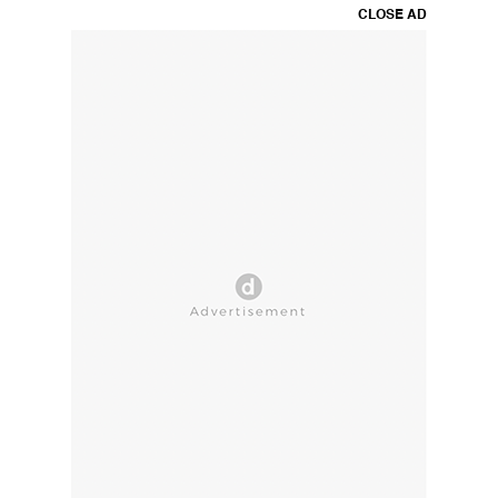
CLOSE AD