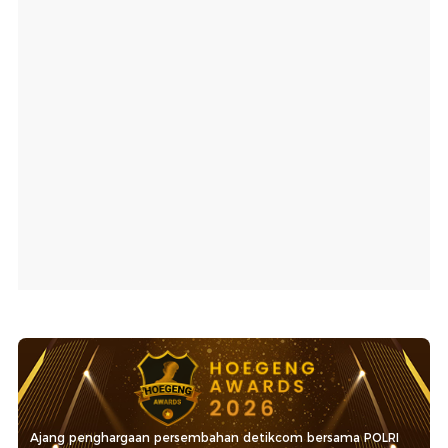
Ajang penghargaan persembahan detikcom bersama POLRI