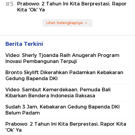
#5
Prabowo: 2 Tahun Ini Kita Berprestasi, Rapor
Kita 'Ok' Ya
Lihat Selengkapnya
Berita Terkini
Video: Sherly Tjoanda Raih Anugerah Program
Inovasi Pembangunan Terpuji
Bronto Skylift Dikerahkan Padamkan Kebakaran
Gedung Bapenda DKI
Video: Sambut Kemerdekaan, Pemuda Bali
Kibarkan Bendera Indonesia Raksasa
Sudah 3 Jam, Kebakaran Gedung Bapenda DKI
Belum Padam
Prabowo: 2 Tahun Ini Kita Berprestasi, Rapor Kita
'Ok' Ya