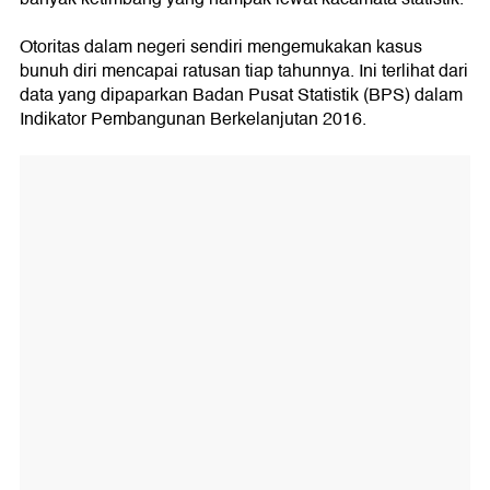
Otoritas dalam negeri sendiri mengemukakan kasus
bunuh diri mencapai ratusan tiap tahunnya. Ini terlihat dari
data yang dipaparkan Badan Pusat Statistik (BPS) dalam
Indikator Pembangunan Berkelanjutan 2016.