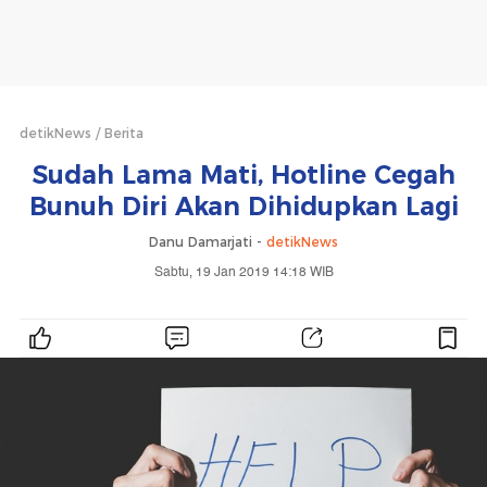
detikNews
Berita
Sudah Lama Mati, Hotline Cegah
Bunuh Diri Akan Dihidupkan Lagi
Danu Damarjati -
detikNews
Sabtu, 19 Jan 2019 14:18 WIB