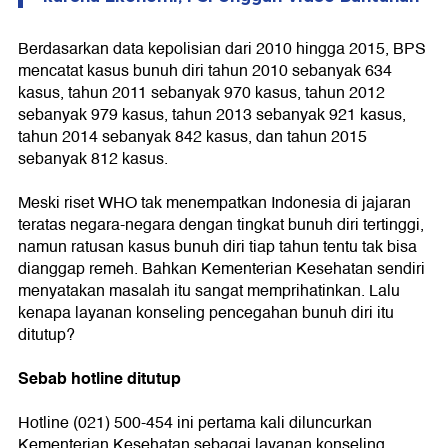
Berdasarkan data kepolisian dari 2010 hingga 2015, BPS
mencatat kasus bunuh diri tahun 2010 sebanyak 634
kasus, tahun 2011 sebanyak 970 kasus, tahun 2012
sebanyak 979 kasus, tahun 2013 sebanyak 921 kasus,
tahun 2014 sebanyak 842 kasus, dan tahun 2015
sebanyak 812 kasus.
Meski riset WHO tak menempatkan Indonesia di jajaran
teratas negara-negara dengan tingkat bunuh diri tertinggi,
namun ratusan kasus bunuh diri tiap tahun tentu tak bisa
dianggap remeh. Bahkan Kementerian Kesehatan sendiri
menyatakan masalah itu sangat memprihatinkan. Lalu
kenapa layanan konseling pencegahan bunuh diri itu
ditutup?
Sebab hotline ditutup
Hotline (021) 500-454 ini pertama kali diluncurkan
Kementerian Kesehatan sebagai layanan konseling