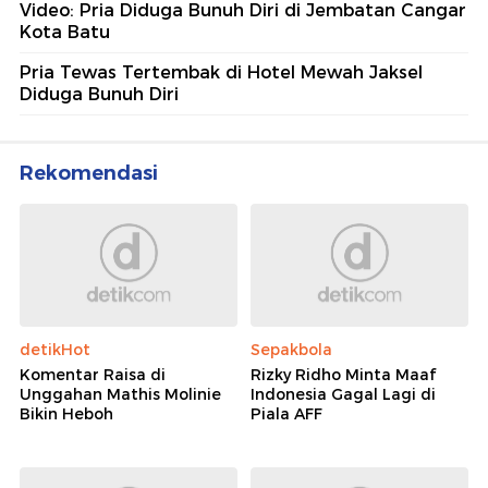
Video: Pria Diduga Bunuh Diri di Jembatan Cangar
Kota Batu
Pria Tewas Tertembak di Hotel Mewah Jaksel
Diduga Bunuh Diri
Rekomendasi
detikHot
Sepakbola
Komentar Raisa di
Rizky Ridho Minta Maaf
Unggahan Mathis Molinie
Indonesia Gagal Lagi di
Bikin Heboh
Piala AFF