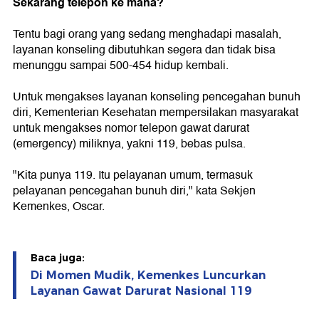
Sekarang telepon ke mana?
Tentu bagi orang yang sedang menghadapi masalah,
layanan konseling dibutuhkan segera dan tidak bisa
menunggu sampai 500-454 hidup kembali.
Untuk mengakses layanan konseling pencegahan bunuh
diri, Kementerian Kesehatan mempersilakan masyarakat
untuk mengakses nomor telepon gawat darurat
(emergency) miliknya, yakni 119, bebas pulsa.
"Kita punya 119. Itu pelayanan umum, termasuk
pelayanan pencegahan bunuh diri," kata Sekjen
Kemenkes, Oscar.
Baca juga:
Di Momen Mudik, Kemenkes Luncurkan
Layanan Gawat Darurat Nasional 119