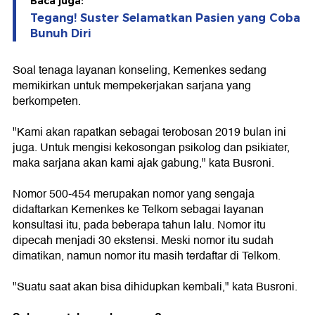
Baca juga:
Tegang! Suster Selamatkan Pasien yang Coba
Bunuh Diri
Soal tenaga layanan konseling, Kemenkes sedang
memikirkan untuk mempekerjakan sarjana yang
berkompeten.
"Kami akan rapatkan sebagai terobosan 2019 bulan ini
juga. Untuk mengisi kekosongan psikolog dan psikiater,
maka sarjana akan kami ajak gabung," kata Busroni.
Nomor 500-454 merupakan nomor yang sengaja
didaftarkan Kemenkes ke Telkom sebagai layanan
konsultasi itu, pada beberapa tahun lalu. Nomor itu
dipecah menjadi 30 ekstensi. Meski nomor itu sudah
dimatikan, namun nomor itu masih terdaftar di Telkom.
"Suatu saat akan bisa dihidupkan kembali," kata Busroni.