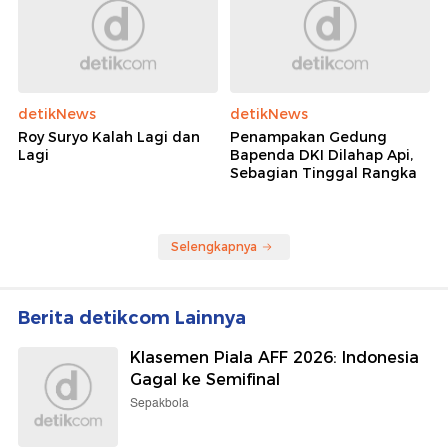
detikNews
detikNews
Roy Suryo Kalah Lagi dan
Penampakan Gedung
Lagi
Bapenda DKI Dilahap Api,
Sebagian Tinggal Rangka
Selengkapnya
Berita detikcom Lainnya
Klasemen Piala AFF 2026: Indonesia
Gagal ke Semifinal
Sepakbola