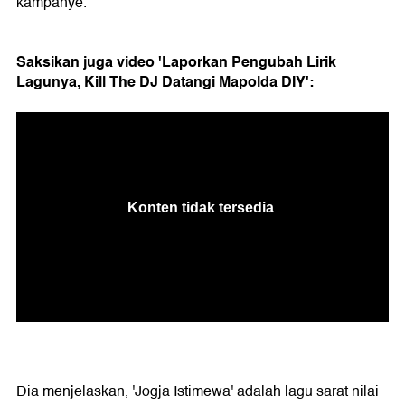
kampanye.
Saksikan juga video 'Laporkan Pengubah Lirik
Lagunya, Kill The DJ Datangi Mapolda DIY':
Dia menjelaskan, 'Jogja Istimewa' adalah lagu sarat nilai