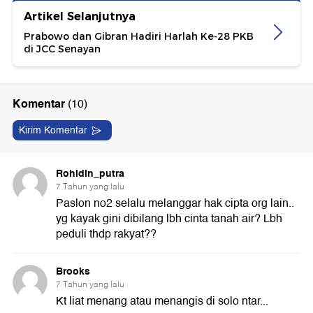
Artikel Selanjutnya
Prabowo dan Gibran Hadiri Harlah Ke-28 PKB
di JCC Senayan