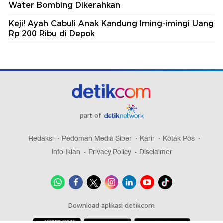
Water Bombing Dikerahkan
Keji! Ayah Cabuli Anak Kandung Iming-imingi Uang
Rp 200 Ribu di Depok
part of
Redaksi
Pedoman Media Siber
Karir
Kotak Pos
Info Iklan
Privacy Policy
Disclaimer
Download aplikasi detikcom